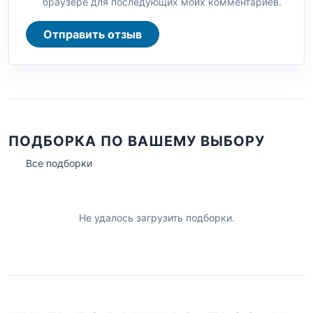
браузере для последующих моих комментариев.
Отправить отзыв
ПОДБОРКА ПО ВАШЕМУ ВЫБОРУ
Все подборки
Не удалось загрузить подборки.