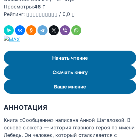
Просмотры:
46
Рейтинг:
/
0,0
Начать чтение
Скачать книгу
Ваше мнение
АННОТАЦИЯ
Книга «Сообщение» написана Анной Шаталовой. В
основе сюжета — история главного героя по имени
Лебедь. Он человек, который сталкивается с