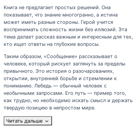
Книга не предлагает простых решений. Она
показывает, что знание многогранно, а истина
может иметь разные стороны. Герой учится
воспринимать сложность жизни без иллюзий. Эта
тема делает рассказ важным и интересным для тех,
кто ищет ответы на глубокие вопросы.
Таким образом, «Сообщение» рассказывает о
человеке, который рискует заглянуть за пределы
привычного. Это история о разочарованиях,
открытии, внутренней борьбе и стремлении к
пониманию. Лебедь — обычный человек с
необычными запросами. Его путь — пример того,
как трудно, но необходимо искать смысл и держать
твердую позицию в непростом мире.
Читать дальше