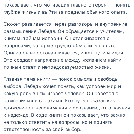
показывает, что мотивация главного героя — понять
глубже жизнь и выйти за пределы обычного опыта.
Сюжет развивается через разговоры и внутренние
размышления Лебедя. Он обращается к учителям,
книгам, тайнам истории. Он сталкивается с
вопросами, которые трудно объяснить просто.
Однако он не останавливается, ищет пути и идеи.
Это создает напряжение между желанием найти
точный ответ и непредсказуемостью жизни.
Главная тема книги — поиск смысла и свободы
выбора. Лебедь хочет понять, как устроен мир и
какую роль в нем играет человек. Он борется с
сомнениями и страхами. Его путь показан как
движение от непонимания к осознанию, от отчаяния
к надежде. В ходе книги он показывает, что важно
не только ответить на вопросы, но и принять
ответственность за свой выбор.