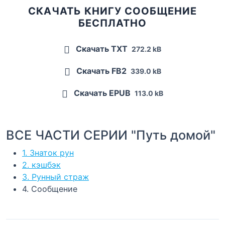
СКАЧАТЬ КНИГУ СООБЩЕНИЕ
БЕСПЛАТНО
Скачать TXT
272.2 kB
Скачать FB2
339.0 kB
Скачать EPUB
113.0 kB
ВСЕ ЧАСТИ СЕРИИ "Путь домой"
1. Знаток рун
2. кэшбэк
3. Рунный страж
4. Сообщение