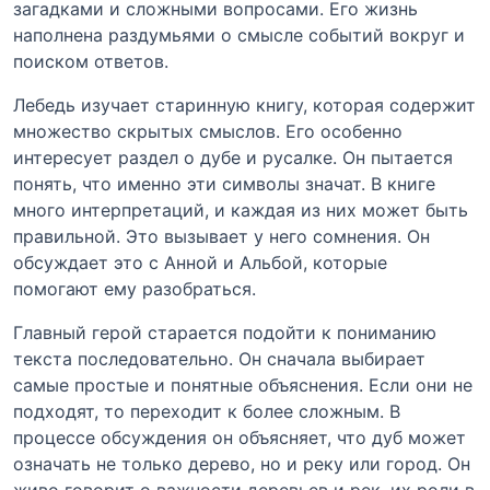
загадками и сложными вопросами. Его жизнь
наполнена раздумьями о смысле событий вокруг и
поиском ответов.
Лебедь изучает старинную книгу, которая содержит
множество скрытых смыслов. Его особенно
интересует раздел о дубе и русалке. Он пытается
понять, что именно эти символы значат. В книге
много интерпретаций, и каждая из них может быть
правильной. Это вызывает у него сомнения. Он
обсуждает это с Анной и Альбой, которые
помогают ему разобраться.
Главный герой старается подойти к пониманию
текста последовательно. Он сначала выбирает
самые простые и понятные объяснения. Если они не
подходят, то переходит к более сложным. В
процессе обсуждения он объясняет, что дуб может
означать не только дерево, но и реку или город. Он