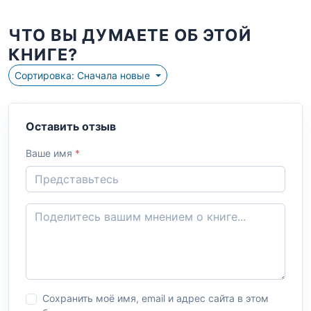
ЧТО ВЫ ДУМАЕТЕ ОБ ЭТОЙ
КНИГЕ?
Сортировка: Сначала новые
Оставить отзыв
Ваше имя
*
Сохранить моё имя, email и адрес сайта в этом