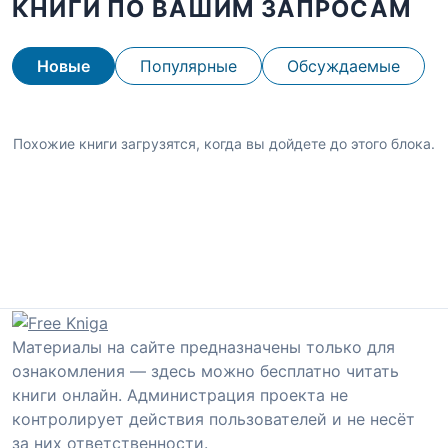
КНИГИ ПО ВАШИМ ЗАПРОСАМ
Новые
Популярные
Обсуждаемые
Похожие книги загрузятся, когда вы дойдете до этого блока.
Материалы на сайте предназначены только для
ознакомления — здесь можно бесплатно читать
книги онлайн. Администрация проекта не
контролирует действия пользователей и не несёт
за них ответственности.