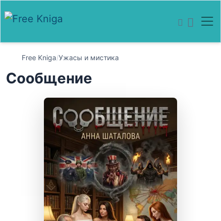
Free Kniga
/
Ужасы и мистика
Сообщение