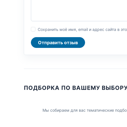
Сохранить моё имя, email и адрес сайта в 
Отправить отзыв
ПОДБОРКА ПО ВАШЕМУ ВЫБОР
Мы собираем для вас тематические подбо