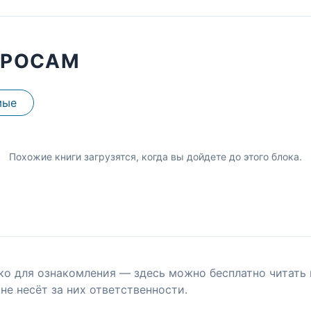
ПРОСАМ
мые
Похожие книги загрузятся, когда вы дойдете до этого блока.
ко для ознакомления — здесь можно бесплатно читать 
не несёт за них ответственности.