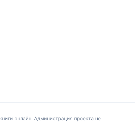
книги онлайн. Администрация проекта не