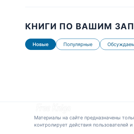
КНИГИ ПО ВАШИМ ЗА
Новые
Популярные
Обсуждае
Материалы на сайте предназначены толь
контролирует действия пользователей и 