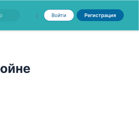
Войти
Регистрация
Войне