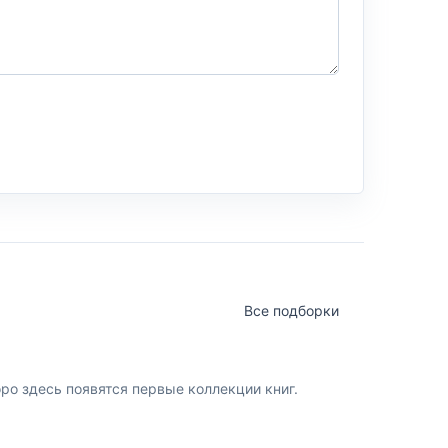
Все подборки
о здесь появятся первые коллекции книг.