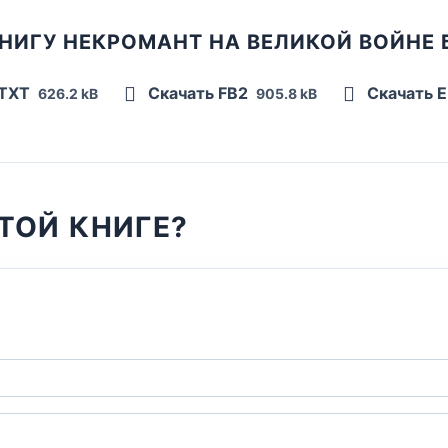
НИГУ НЕКРОМАНТ НА ВЕЛИКОЙ ВОЙНЕ
 TXT
Скачать FB2
Скачать 
626.2 kB
905.8 kB
ТОЙ КНИГЕ?