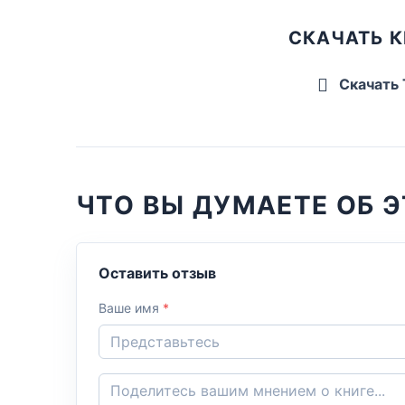
СКАЧАТЬ К
Скачать
ЧТО ВЫ ДУМАЕТЕ ОБ Э
Оставить отзыв
Ваше имя
*