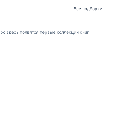
Все подборки
о здесь появятся первые коллекции книг.