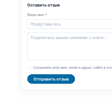
Оставить отзыв
Ваше имя
*
Сохранить моё имя, email и адрес сайта в 
Отправить отзыв