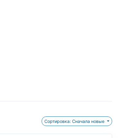
Сортировка: Сначала новые