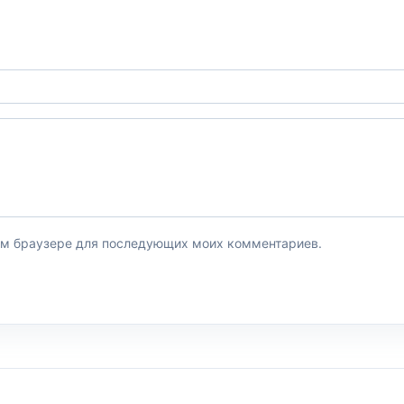
этом браузере для последующих моих комментариев.