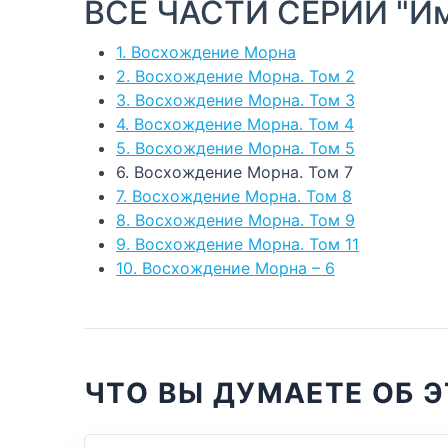
ВСЕ ЧАСТИ СЕРИИ "И
1. Восхождение Морна
2. Восхождение Морна. Том 2
3. Восхождение Морна. Том 3
4. Восхождение Морна. Том 4
5. Восхождение Морна. Том 5
6. Восхождение Морна. Том 7
7. Восхождение Морна. Том 8
8. Восхождение Морна. Том 9
9. Восхождение Морна. Том 11
10. Восхождение Морна – 6
ЧТО ВЫ ДУМАЕТЕ ОБ Э