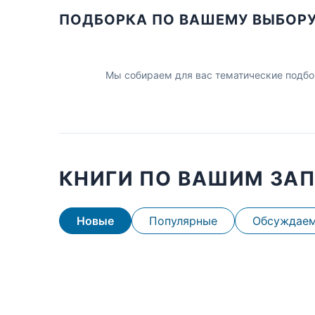
ПОДБОРКА ПО ВАШЕМУ ВЫБОР
Мы собираем для вас тематические подбо
КНИГИ ПО ВАШИМ ЗА
Новые
Популярные
Обсуждае