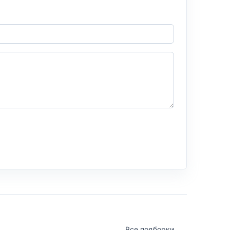
Все подборки