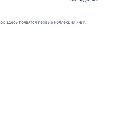
о здесь появятся первые коллекции книг.