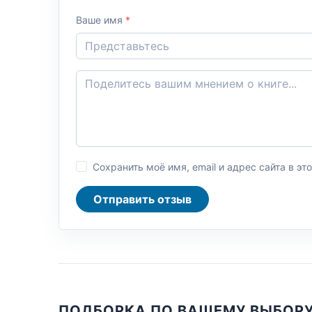
Ваше имя
*
Сохранить моё имя, email и адрес сайта в 
Отправить отзыв
ПОДБОРКА ПО ВАШЕМУ ВЫБОР