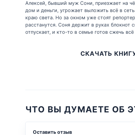
Алексей, бывший муж Сони, приезжает на чё
дом и деньги, угрожает выложить всё в сеть.
краю света. Но за окном уже стоят репортеры
расстанутся. Соня держит в руках блокнот 
отпускает, и кто-то в семье готов сжечь всё
СКАЧАТЬ КНИГУ
ЧТО ВЫ ДУМАЕТЕ ОБ Э
Оставить отзыв