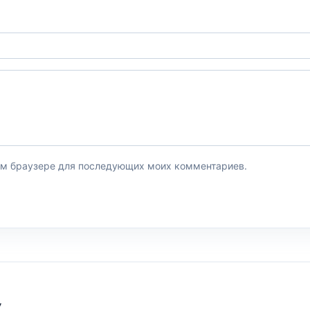
этом браузере для последующих моих комментариев.
У