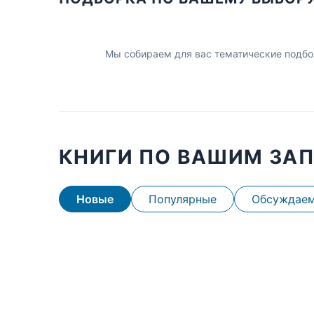
Мы собираем для вас тематические подбо
КНИГИ ПО ВАШИМ ЗА
Новые
Популярные
Обсуждае