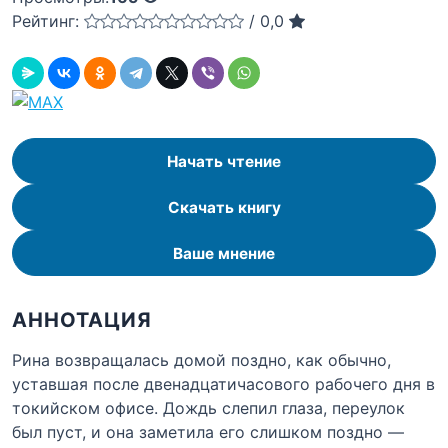
Рейтинг:
/
0,0
Начать чтение
Скачать книгу
Ваше мнение
АННОТАЦИЯ
Рина возвращалась домой поздно, как обычно,
уставшая после двенадцатичасового рабочего дня в
токийском офисе. Дождь слепил глаза, переулок
был пуст, и она заметила его слишком поздно —