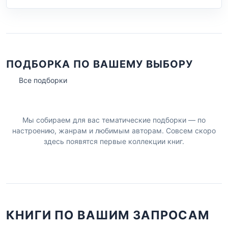
ПОДБОРКА ПО ВАШЕМУ ВЫБОРУ
Все подборки
Мы собираем для вас тематические подборки — по
настроению, жанрам и любимым авторам. Совсем скоро
здесь появятся первые коллекции книг.
КНИГИ ПО ВАШИМ ЗАПРОСАМ