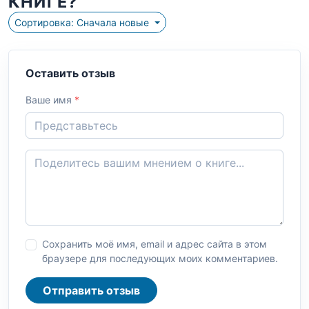
КНИГЕ?
Сортировка: Сначала новые
Оставить отзыв
Ваше имя
*
Сохранить моё имя, email и адрес сайта в этом
браузере для последующих моих комментариев.
Отправить отзыв