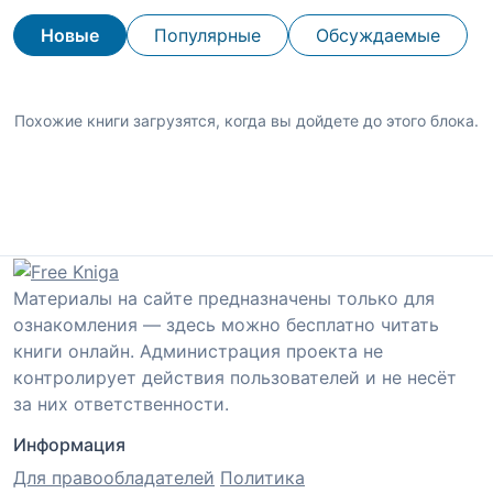
Новые
Популярные
Обсуждаемые
Похожие книги загрузятся, когда вы дойдете до этого блока.
Материалы на сайте предназначены только для
ознакомления — здесь можно бесплатно читать
книги онлайн. Администрация проекта не
контролирует действия пользователей и не несёт
за них ответственности.
Информация
Для правообладателей
Политика