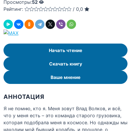
Просмотры:
52
Рейтинг:
/
0,0
Начать чтение
Скачать книгу
Ваше мнение
АННОТАЦИЯ
Я не помню, кто я. Меня зовут Влад Волков, и всё,
что у меня есть – это команда старого грузовика,
которая подобрала меня в космосе. Но однажды мы
находим мой бывший корабль, и прошлое, о