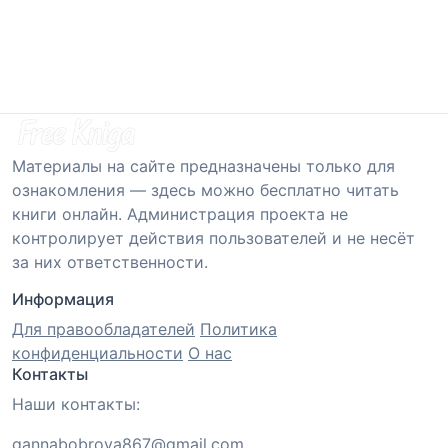
Материалы на сайте предназначены только для
ознакомления — здесь можно бесплатно читать
книги онлайн. Администрация проекта не
контролирует действия пользователей и не несёт
за них ответственности.
Информация
Для правообладателей
Политика
конфиденциальности
О нас
Контакты
Наши контакты:
gannabobrova867@gmail.com