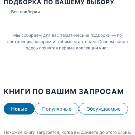
ПОДБОРКА ПО ВАШЕМУ ВЫБОРУ
Все подборки
Мы собираем для вас тематические подборки — по
настроению, жанрам и любимым авторам. Совсем скоро
здесь появятся первые коллекции книг.
КНИГИ ПО ВАШИМ ЗАПРОСАМ
Новые
Популярные
Обсуждаемые
Похожие книги загрузятся, когда вы дойдете до этого блока.