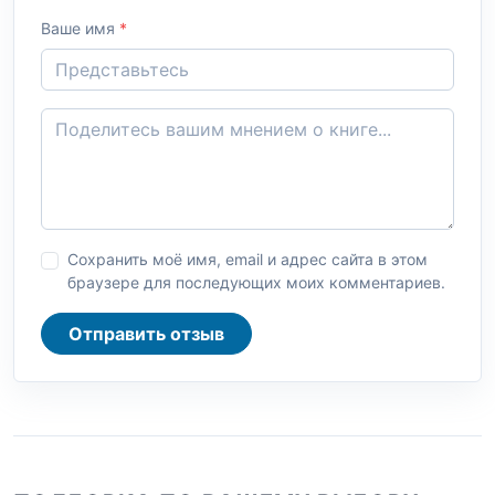
Ваше имя
*
Сохранить моё имя, email и адрес сайта в этом
браузере для последующих моих комментариев.
Отправить отзыв