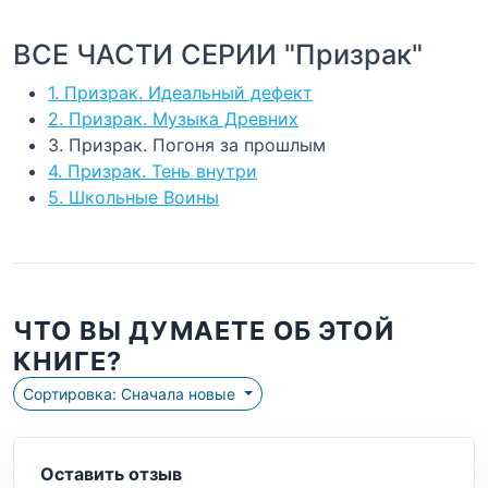
ВСЕ ЧАСТИ СЕРИИ "Призрак"
1. Призрак. Идеальный дефект
2. Призрак. Музыка Древних
3. Призрак. Погоня за прошлым
4. Призрак. Тень внутри
5. Школьные Воины
ЧТО ВЫ ДУМАЕТЕ ОБ ЭТОЙ
КНИГЕ?
Сортировка: Сначала новые
Оставить отзыв