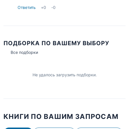
Ответить
+
0
-
0
ПОДБОРКА ПО ВАШЕМУ ВЫБОРУ
Все подборки
Не удалось загрузить подборки.
КНИГИ ПО ВАШИМ ЗАПРОСАМ