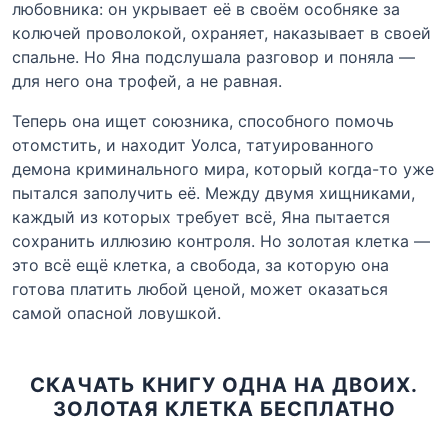
любовника: он укрывает её в своём особняке за
колючей проволокой, охраняет, наказывает в своей
спальне. Но Яна подслушала разговор и поняла —
для него она трофей, а не равная.
Теперь она ищет союзника, способного помочь
отомстить, и находит Уолса, татуированного
демона криминального мира, который когда-то уже
пытался заполучить её. Между двумя хищниками,
каждый из которых требует всё, Яна пытается
сохранить иллюзию контроля. Но золотая клетка —
это всё ещё клетка, а свобода, за которую она
готова платить любой ценой, может оказаться
самой опасной ловушкой.
СКАЧАТЬ КНИГУ ОДНА НА ДВОИХ.
ЗОЛОТАЯ КЛЕТКА БЕСПЛАТНО