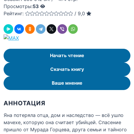
Просмотры:
53
Рейтинг:
/
9,0
Начать чтение
Скачать книгу
Ваше мнение
АННОТАЦИЯ
Яна потеряла отца, дом и наследство — всё ушло
мачехе, которую она считает убийцей. Спасение
пришло от Мурада Горцева, друга семьи и тайного