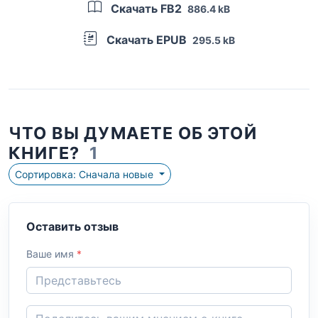
Скачать FB2
886.4 kB
Скачать EPUB
295.5 kB
ЧТО ВЫ ДУМАЕТЕ ОБ ЭТОЙ
КНИГЕ?
1
Сортировка: Сначала новые
Оставить отзыв
Ваше имя
*