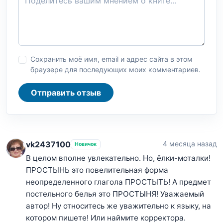
Сохранить моё имя, email и адрес сайта в этом
браузере для последующих моих комментариев.
Отправить отзыв
vk2437100
4 месяца назад
Новичок
В целом вполне увлекательно. Но, ёлки-моталки!
ПРОСТЫНЬ это повелительная форма
неопределенного глагола ПРОСТЫТЬ! А предмет
постельного белья это ПРОСТЫНЯ! Уважаемый
автор! Ну относитесь же уважительно к языку, на
котором пишете! Или наймите корректора.