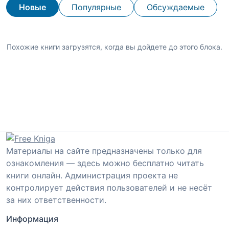
Новые
Популярные
Обсуждаемые
Похожие книги загрузятся, когда вы дойдете до этого блока.
Материалы на сайте предназначены только для
ознакомления — здесь можно бесплатно читать
книги онлайн. Администрация проекта не
контролирует действия пользователей и не несёт
за них ответственности.
Информация