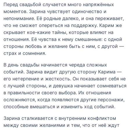
Перед свадьбой случается много напряжённых
моментов. Зарина чувствует одиночество и
непонимание. Её родные далеко, и она переживает,
что не сможет опереться на поддержку. Карим же
скрывает кое-какие тайны, которые влияют на
отношения. Её чувства к нему смешанные: с одной
стороны любовь и желание быть с ним, с другой —
страх и сомнения.
В день свадьбы начинается череда сложных
событий. Зарина видит другую сторону Карима —
его нетерпение и жесткость. Он показывает себя не
с лучшей стороны, и девушка начинает сомневаться
в правильности своего выбора. Их отношения
осложняются, когда появляются другие персонажи,
способные вмешаться и изменить ход событий.
Зарина сталкивается с внутренним конфликтом
между своими желаниями и тем, что от неё ждут