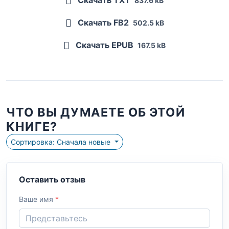
837.6 kB
Скачать FB2
502.5 kB
Скачать EPUB
167.5 kB
ЧТО ВЫ ДУМАЕТЕ ОБ ЭТОЙ
КНИГЕ?
Сортировка: Сначала новые
Оставить отзыв
Ваше имя
*