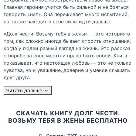
Главная героиня учится быть сильной и не бояться
говорить «нет». Она переживает много испытаний,
но также находит в себе силы идти дальше.
«Долг чести. Возьму тебя в жены» — это история о
том, как сложно иногда бывает строить отношения,
когда у людей разный взгляд на жизнь. Это рассказ
о борьбе за своё место и право быть собой. Книга
показывает, что настоящая любовь — это не только
чувства, но и уважение, доверие и умение слышать
друг друга.
Читать дальше
СКАЧАТЬ КНИГУ ДОЛГ ЧЕСТИ.
ВОЗЬМУ ТЕБЯ В ЖЕНЫ БЕСПЛАТНО
Скачать TXT