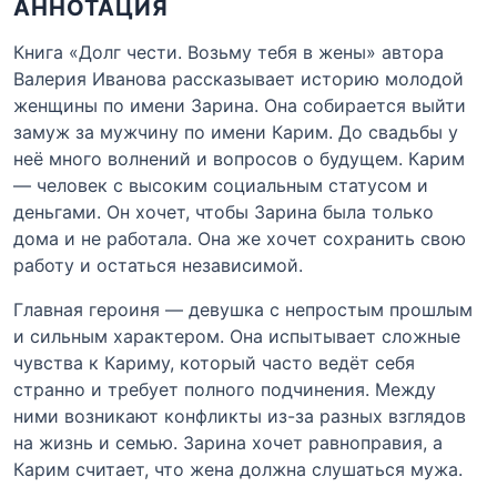
АННОТАЦИЯ
Книга «Долг чести. Возьму тебя в жены» автора
Валерия Иванова рассказывает историю молодой
женщины по имени Зарина. Она собирается выйти
замуж за мужчину по имени Карим. До свадьбы у
неё много волнений и вопросов о будущем. Карим
— человек с высоким социальным статусом и
деньгами. Он хочет, чтобы Зарина была только
дома и не работала. Она же хочет сохранить свою
работу и остаться независимой.
Главная героиня — девушка с непростым прошлым
и сильным характером. Она испытывает сложные
чувства к Кариму, который часто ведёт себя
странно и требует полного подчинения. Между
ними возникают конфликты из-за разных взглядов
на жизнь и семью. Зарина хочет равноправия, а
Карим считает, что жена должна слушаться мужа.