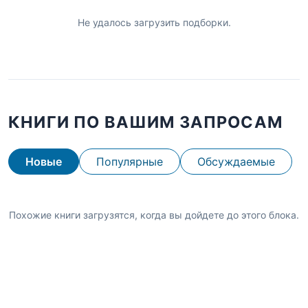
Не удалось загрузить подборки.
КНИГИ ПО ВАШИМ ЗАПРОСАМ
Новые
Популярные
Обсуждаемые
Похожие книги загрузятся, когда вы дойдете до этого блока.