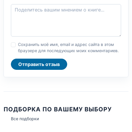
Сохранить моё имя, email и адрес сайта в этом
браузере для последующих моих комментариев.
Отправить отзыв
ПОДБОРКА ПО ВАШЕМУ ВЫБОРУ
Все подборки