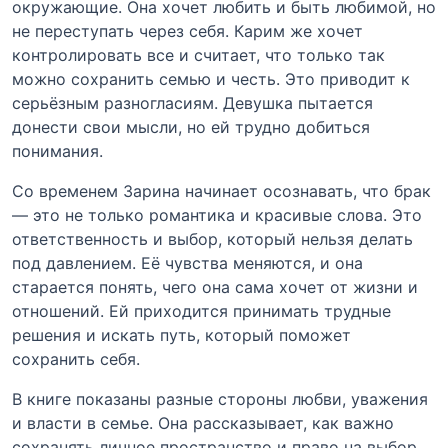
окружающие. Она хочет любить и быть любимой, но
не переступать через себя. Карим же хочет
контролировать все и считает, что только так
можно сохранить семью и честь. Это приводит к
серьёзным разногласиям. Девушка пытается
донести свои мысли, но ей трудно добиться
понимания.
Со временем Зарина начинает осознавать, что брак
— это не только романтика и красивые слова. Это
ответственность и выбор, который нельзя делать
под давлением. Её чувства меняются, и она
старается понять, чего она сама хочет от жизни и
отношений. Ей приходится принимать трудные
решения и искать путь, который поможет
сохранить себя.
В книге показаны разные стороны любви, уважения
и власти в семье. Она рассказывает, как важно
сохранять личное пространство и право на выбор.