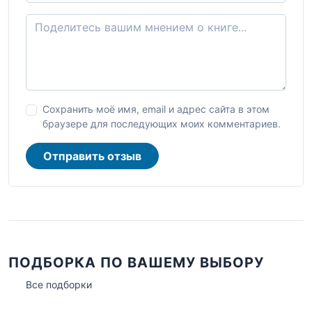
Сохранить моё имя, email и адрес сайта в этом
браузере для последующих моих комментариев.
Отправить отзыв
ПОДБОРКА ПО ВАШЕМУ ВЫБОРУ
Все подборки