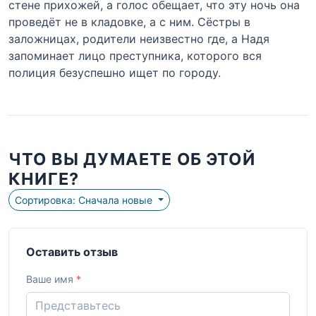
стене прихожей, а голос обещает, что эту ночь она
проведёт не в кладовке, а с ним. Сёстры в
заложницах, родители неизвестно где, а Надя
запоминает лицо преступника, которого вся
полиция безуспешно ищет по городу.
ЧТО ВЫ ДУМАЕТЕ ОБ ЭТОЙ
КНИГЕ?
Сортировка: Сначала новые
Оставить отзыв
Ваше имя
*