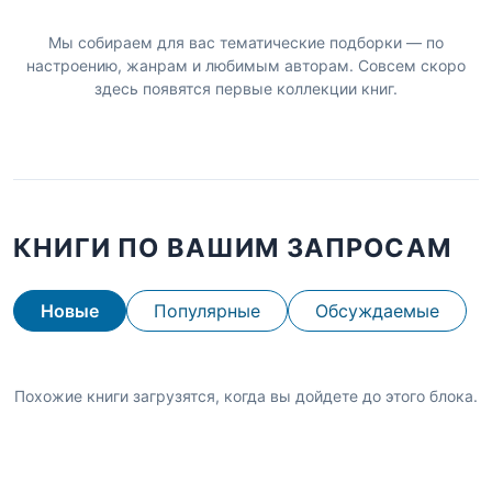
Мы собираем для вас тематические подборки — по
настроению, жанрам и любимым авторам. Совсем скоро
здесь появятся первые коллекции книг.
КНИГИ ПО ВАШИМ ЗАПРОСАМ
Новые
Популярные
Обсуждаемые
Похожие книги загрузятся, когда вы дойдете до этого блока.