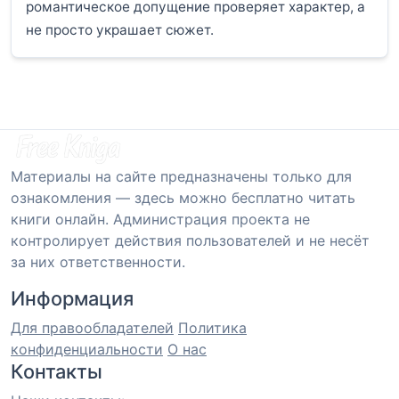
романтическое допущение проверяет характер, а
не просто украшает сюжет.
Материалы на сайте предназначены только для
ознакомления — здесь можно бесплатно читать
книги онлайн. Администрация проекта не
контролирует действия пользователей и не несёт
за них ответственности.
Информация
Для правообладателей
Политика
конфиденциальности
О нас
Контакты