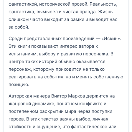
фантастикой, исторической прозой. Реальность,
фантастика, вымысел и чистая правда. Жизнь
слишком часто выходит за рамки и выводит нас
за собой.
Среди представленных произведений — «Искин».
Эти книги показывают интерес автора к
испытаниям, выбору и развитию персонажа. В
центре таких историй обычно оказывается
персонаж, которому приходится не только
реагировать на события, но и менять собственную
позицию.
Авторская манера Виктор Марков держится на
жанровой динамике, понятном конфликте и
постепенном раскрытии мира через поступки
героев. В этих текстах важны выбор, личная
стойкость и ощущение, что фантастическое или