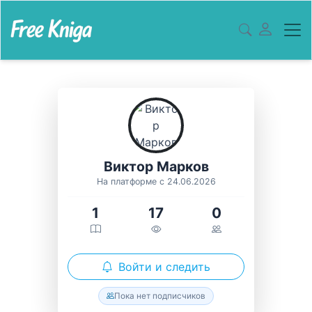
Виктор Марков
На платформе с 24.06.2026
1
17
0
Войти и следить
Пока нет подписчиков