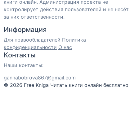
книги онлайн. Администрация проекта не
контролирует действия пользователей и не несёт
за них ответственности.
Информация
Для правообладателей
Политика
конфиденциальности
О нас
Контакты
Наши контакты:
gannabobrova867@gmail.com
© 2026 Free Kniga
Читать книги онлайн бесплатно