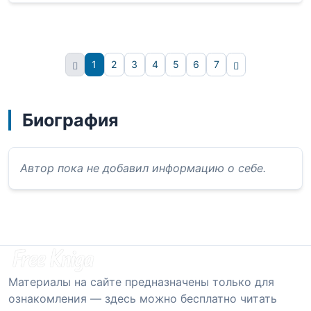
1
2
3
4
5
6
7
Вперёд
Биография
Автор пока не добавил информацию о себе.
Материалы на сайте предназначены только для
ознакомления — здесь можно бесплатно читать