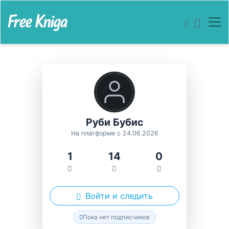
Руби Бубис
На платформе с 24.06.2026
1
14
0
Войти и следить
Пока нет подписчиков