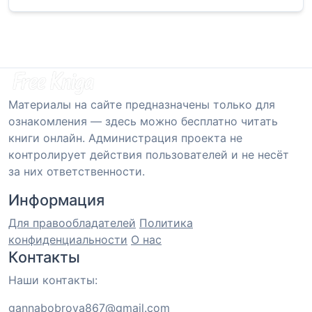
Материалы на сайте предназначены только для
ознакомления — здесь можно бесплатно читать
книги онлайн. Администрация проекта не
контролирует действия пользователей и не несёт
за них ответственности.
Информация
Для правообладателей
Политика
конфиденциальности
О нас
Контакты
Наши контакты:
gannabobrova867@gmail.com