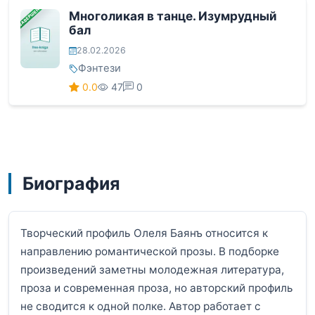
ЗАВЕРШЕНА
Многоликая в танце. Изумрудный
бал
28.02.2026
Фэнтези
0.0
47
0
Биография
Творческий профиль Олеля Баянъ относится к
направлению романтической прозы. В подборке
произведений заметны молодежная литература,
проза и современная проза, но авторский профиль
не сводится к одной полке. Автор работает с