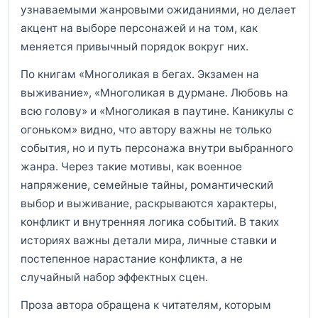
узнаваемыми жанровыми ожиданиями, но делает
акцент на выборе персонажей и на том, как
меняется привычный порядок вокруг них.
По книгам «Многоликая в бегах. Экзамен на
выживание», «Многоликая в дурмане. Любовь на
всю голову» и «Многоликая в паутине. Каникулы с
огоньком» видно, что автору важны не только
события, но и путь персонажа внутри выбранного
жанра. Через такие мотивы, как военное
напряжение, семейные тайны, романтический
выбор и выживание, раскрываются характеры,
конфликт и внутренняя логика событий. В таких
историях важны детали мира, личные ставки и
постепенное нарастание конфликта, а не
случайный набор эффектных сцен.
Проза автора обращена к читателям, которым