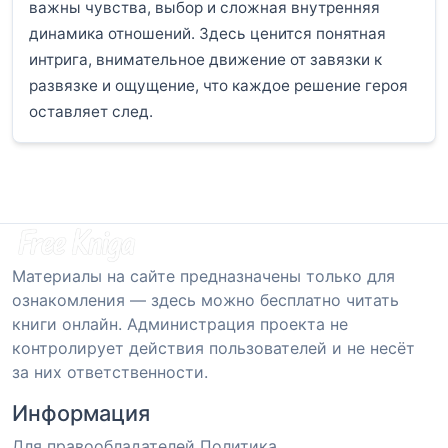
важны чувства, выбор и сложная внутренняя
динамика отношений. Здесь ценится понятная
интрига, внимательное движение от завязки к
развязке и ощущение, что каждое решение героя
оставляет след.
Материалы на сайте предназначены только для
ознакомления — здесь можно бесплатно читать
книги онлайн. Администрация проекта не
контролирует действия пользователей и не несёт
за них ответственности.
Информация
Для правообладателей
Политика