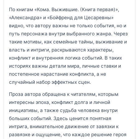
По книгам «Кома. Выжившие. (Книга первая)»,
«Александра» и «Бойфренд для Цесаревны»
видно, что автору важны не только события, но и
путь персонажа внутри выбранного жанра. Через
такие мотивы, как семейные тайны, выживание и
власть и интриги, раскрываются характеры,
конфликт и внутренняя логика событий. В таких
историях важны детали мира, личные ставки и
постепенное нарастание конфликта, а не
случайный набор эффектных сцен.
Проза автора обращена к читателям, которым
интересны эпоха, конфликт долга и личной
инициативы, а также судьба человека внутри
больших событий. Здесь ценится понятная
интрига, внимательное движение от завязки к
развязке и ощущение, что каждое решение героя