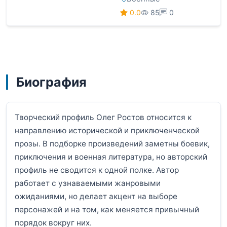
0.0
85
0
Биография
Творческий профиль Олег Ростов относится к
направлению исторической и приключенческой
прозы. В подборке произведений заметны боевик,
приключения и военная литература, но авторский
профиль не сводится к одной полке. Автор
работает с узнаваемыми жанровыми
ожиданиями, но делает акцент на выборе
персонажей и на том, как меняется привычный
порядок вокруг них.