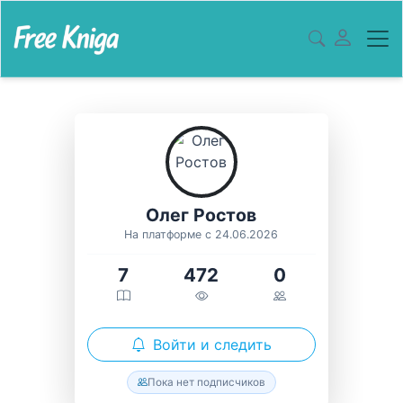
Олег Ростов
На платформе с 24.06.2026
7
472
0
Войти и следить
Пока нет подписчиков