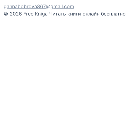
gannabobrova867@gmail.com
© 2026 Free Kniga
Читать книги онлайн бесплатно