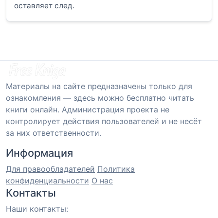
оставляет след.
Материалы на сайте предназначены только для
ознакомления — здесь можно бесплатно читать
книги онлайн. Администрация проекта не
контролирует действия пользователей и не несёт
за них ответственности.
Информация
Для правообладателей
Политика
конфиденциальности
О нас
Контакты
Наши контакты: