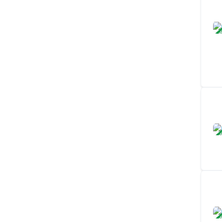
ЗАВ
ЗАВ
ЗАВ