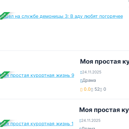
ЕРШЕНА
Моя простая к
24.11.2025
ЕРШЕНА
Драма
0.0
52
0
Моя простая ку
24.11.2025
ЕРШЕНА
Драма