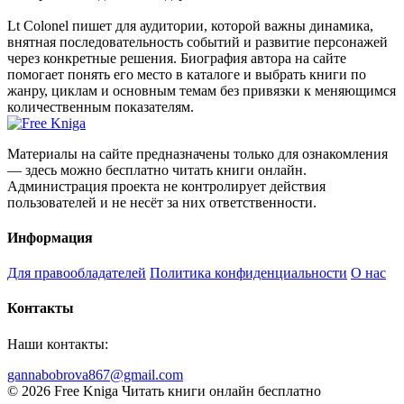
Lt Colonel пишет для аудитории, которой важны динамика,
внятная последовательность событий и развитие персонажей
через конкретные решения. Биография автора на сайте
помогает понять его место в каталоге и выбрать книги по
жанру, циклам и основным темам без привязки к меняющимся
количественным показателям.
Материалы на сайте предназначены только для ознакомления
— здесь можно бесплатно читать книги онлайн.
Администрация проекта не контролирует действия
пользователей и не несёт за них ответственности.
Информация
Для правообладателей
Политика конфиденциальности
О нас
Контакты
Наши контакты:
gannabobrova867@gmail.com
© 2026 Free Kniga
Читать книги онлайн бесплатно