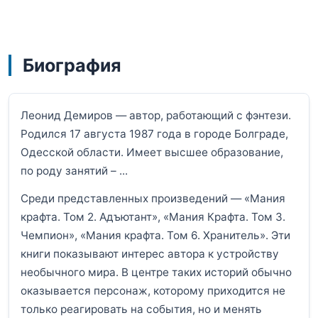
Биография
Леонид Демиров — автор, работающий с фэнтези.
Родился 17 августа 1987 года в городе Болграде,
Одесской области. Имеет высшее образование,
по роду занятий – ...
Среди представленных произведений — «Мания
крафта. Том 2. Адъютант», «Мания Крафта. Том 3.
Чемпион», «Мания крафта. Том 6. Хранитель». Эти
книги показывают интерес автора к устройству
необычного мира. В центре таких историй обычно
оказывается персонаж, которому приходится не
только реагировать на события, но и менять