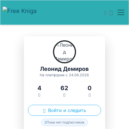
Леонид Демиров
На платформе с 24.06.2026
4
62
0
Войти и следить
Пока нет подписчиков