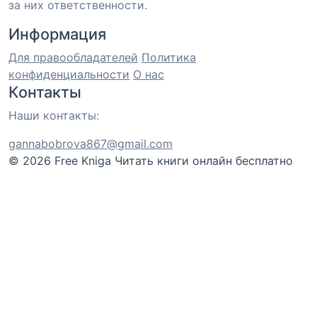
за них ответственности.
Информация
Для правообладателей
Политика
конфиденциальности
О нас
Контакты
Наши контакты:
gannabobrova867@gmail.com
© 2026 Free Kniga
Читать книги онлайн бесплатно