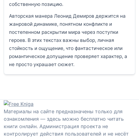
собственную позицию.
Авторская манера Леонид Демиров держится на
жанровой динамике, понятном конфликте и
постепенном раскрытии мира через поступки
героев. В этих текстах важны выбор, личная
стойкость и ощущение, что фантастическое или
романтическое допущение проверяет характер, а
не просто украшает сюжет.
Материалы на сайте предназначены только для
ознакомления — здесь можно бесплатно читать
книги онлайн. Администрация проекта не
контролирует действия пользователей и не несёт