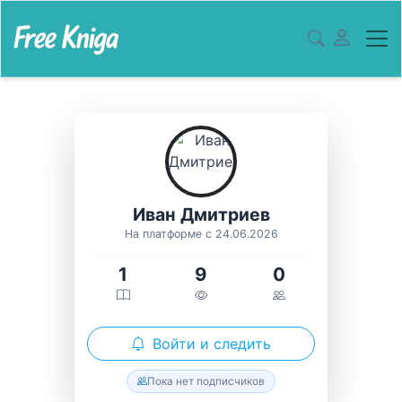
Иван Дмитриев
На платформе с 24.06.2026
1
9
0
Войти и следить
Пока нет подписчиков