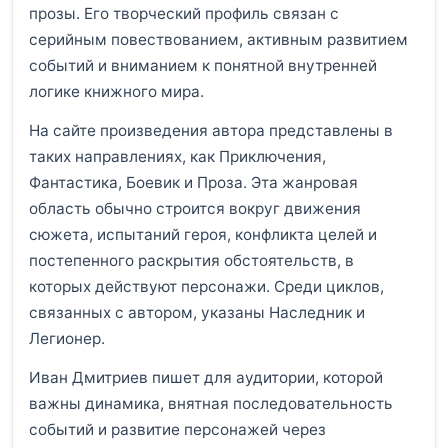
прозы. Его творческий профиль связан с
серийным повествованием, активным развитием
событий и вниманием к понятной внутренней
логике книжного мира.
На сайте произведения автора представлены в
таких направлениях, как Приключения,
Фантастика, Боевик и Проза. Эта жанровая
область обычно строится вокруг движения
сюжета, испытаний героя, конфликта целей и
постепенного раскрытия обстоятельств, в
которых действуют персонажи. Среди циклов,
связанных с автором, указаны Наследник и
Легионер.
Иван Дмитриев пишет для аудитории, которой
важны динамика, внятная последовательность
событий и развитие персонажей через