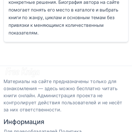
конкретные решения. Биография автора на сайте
помогает понять его место в каталоге и выбрать
книги по жанру, циклам и основным темам без
привязки к меняющимся количественным
показателям.
Материалы на сайте предназначены только для
ознакомления — здесь можно бесплатно читать
книги онлайн. Администрация проекта не
контролирует действия пользователей и не несёт
за них ответственности.
Информация
Для правообладателей
Политика