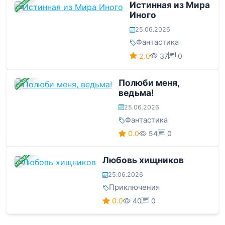
ЗАВЕРШЕНА
Истинная из Мира
Иного
25.06.2026
Фантастика
2.0
37
0
ЗАВЕРШЕНА
Полюби меня,
ведьма!
25.06.2026
Фантастика
0.0
54
0
ЗАВЕРШЕНА
Любовь хищников
25.06.2026
Приключения
0.0
40
0