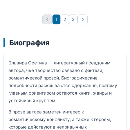
1
2
3
Вперёд
Биография
Эльвира Осетина — литературный псевдоним
автора, чье творчество связано с фэнтези,
романтической прозой. Биографические
подробности раскрываются сдержанно, поэтому
главным ориентиром остаются книги, жанры и
устойчивый круг тем.
В прозе автора заметен интерес к
романтическому конфликту, а также к героям,
которые действуют в непривычных