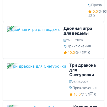
Проза
0.0
10
0
ЗАВЕРШЕНА
Двойная игра
для ведьмы
25.06.2026
Приключения
10.0
47
0
ЗАВЕРШЕНА
Три дракона
для
Снегурочки
25.06.2026
Приключения
10.0
54
0
ЗАВЕРШЕНА
Котики для