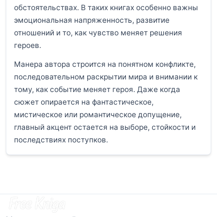
обстоятельствах. В таких книгах особенно важны
эмоциональная напряженность, развитие
отношений и то, как чувство меняет решения
героев.
Манера автора строится на понятном конфликте,
последовательном раскрытии мира и внимании к
тому, как событие меняет героя. Даже когда
сюжет опирается на фантастическое,
мистическое или романтическое допущение,
главный акцент остается на выборе, стойкости и
последствиях поступков.