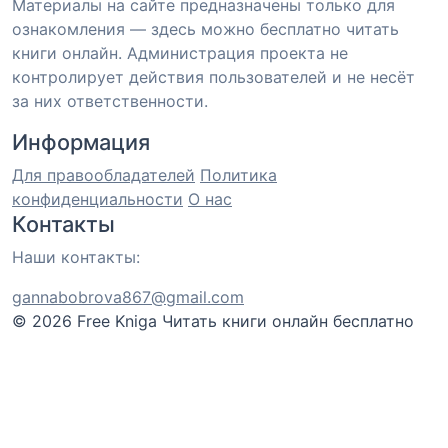
Материалы на сайте предназначены только для
ознакомления — здесь можно бесплатно читать
книги онлайн. Администрация проекта не
контролирует действия пользователей и не несёт
за них ответственности.
Информация
Для правообладателей
Политика
конфиденциальности
О нас
Контакты
Наши контакты:
gannabobrova867@gmail.com
© 2026 Free Kniga
Читать книги онлайн бесплатно