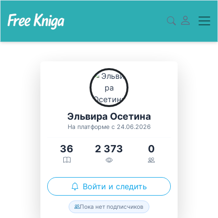
Эльвира Осетина
На платформе с 24.06.2026
36
2 373
0
Войти и следить
Пока нет подписчиков