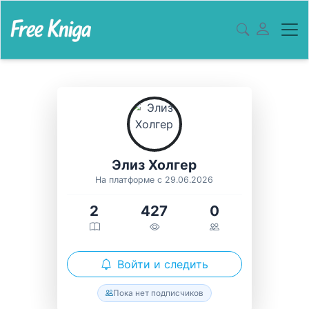
Элиз Холгер
На платформе с 29.06.2026
2
427
0
Войти и следить
Пока нет подписчиков