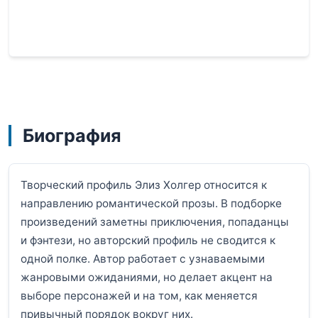
Биография
Творческий профиль Элиз Холгер относится к
направлению романтической прозы. В подборке
произведений заметны приключения, попаданцы
и фэнтези, но авторский профиль не сводится к
одной полке. Автор работает с узнаваемыми
жанровыми ожиданиями, но делает акцент на
выборе персонажей и на том, как меняется
привычный порядок вокруг них.