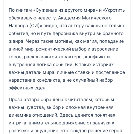
По книгам «Суженые из другого мира» и «Укротить
сбежавшую невесту. Академия Магического
Надзора (СИ)» видно, что автору важны не только
события, но и путь персонажа внутри выбранного
жанра. Через такие мотивы, как магия, попадание
в иной мир, романтический выбор и взросление
героя, раскрываются характеры, конфликт и
внутренняя логика событий. В таких историях
важны детали мира, личные ставки и постепенное
нарастание конфликта, а не случайный набор
эффектных сцен.
Проза автора обращена к читателям, которым
важны чувства, выбор и сложная внутренняя
динамика отношений. Здесь ценится понятная
интрига, внимательное движение от завязки к
развязке и ощущение, что каждое решение героя