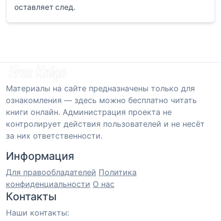
оставляет след.
Материалы на сайте предназначены только для
ознакомления — здесь можно бесплатно читать
книги онлайн. Администрация проекта не
контролирует действия пользователей и не несёт
за них ответственности.
Информация
Для правообладателей
Политика
конфиденциальности
О нас
Контакты
Наши контакты: