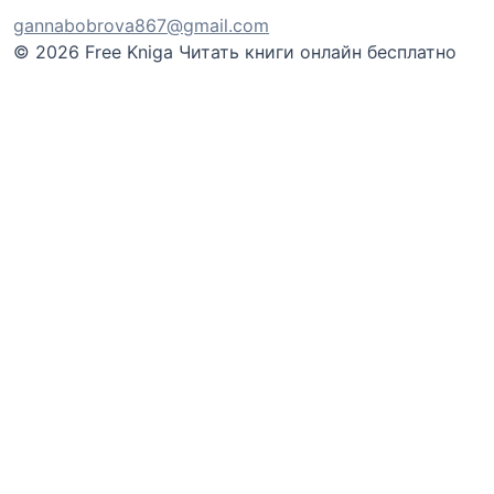
gannabobrova867@gmail.com
© 2026 Free Kniga
Читать книги онлайн бесплатно