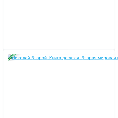
ЗАВЕРШЕНА