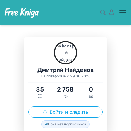
Дмитрий Найденов
На платформе с 29.06.2026
35
2 758
0
Войти и следить
Пока нет подписчиков