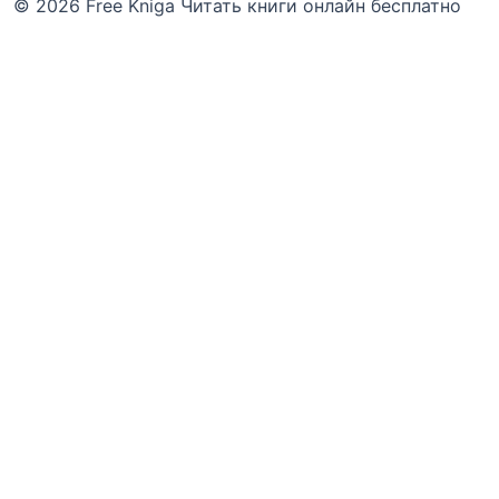
© 2026 Free Kniga
Читать книги онлайн бесплатно