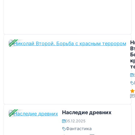
ЗАВЕРШЕНА
Н
В
Б
к
т
ЗАВЕРШЕНА
Наследие древних
05.12.2025
Фантастика