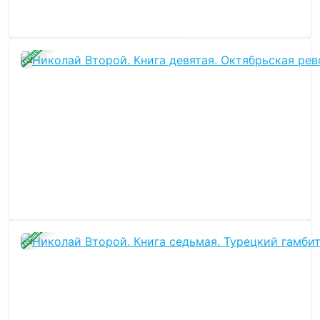
ЗАВЕРШЕНА
ЗАВЕРШЕНА