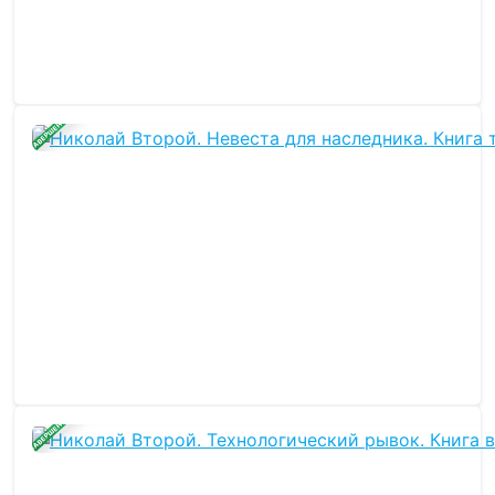
ЗАВЕРШЕНА
ЗАВЕРШЕНА