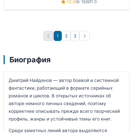
10.0
186
0
1
2
3
Вперёд
Биография
Дмитрий Найденов — автор боевой и системной
фантастики, работающий в формате серийных
романов и циклов. В открытых источниках об
авторе немного личных сведений, поэтому
корректнее описывать прежде всего творческий
профиль, жанры и устойчивые темы его книг.
Среди заметных линий автора выделяются