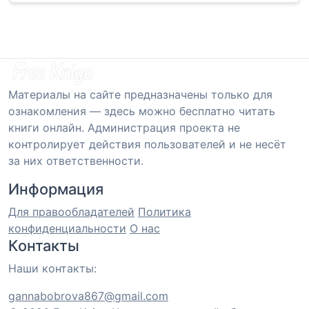
Материалы на сайте предназначены только для
ознакомления — здесь можно бесплатно читать
книги онлайн. Администрация проекта не
контролирует действия пользователей и не несёт
за них ответственности.
Информация
Для правообладателей
Политика
конфиденциальности
О нас
Контакты
Наши контакты:
gannabobrova867@gmail.com