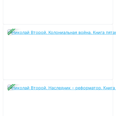
ЗАВЕРШЕНА
ЗАВЕРШЕНА