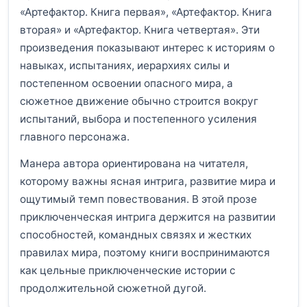
«Артефактор. Книга первая», «Артефактор. Книга
вторая» и «Артефактор. Книга четвертая». Эти
произведения показывают интерес к историям о
навыках, испытаниях, иерархиях силы и
постепенном освоении опасного мира, а
сюжетное движение обычно строится вокруг
испытаний, выбора и постепенного усиления
главного персонажа.
Манера автора ориентирована на читателя,
которому важны ясная интрига, развитие мира и
ощутимый темп повествования. В этой прозе
приключенческая интрига держится на развитии
способностей, командных связях и жестких
правилах мира, поэтому книги воспринимаются
как цельные приключенческие истории с
продолжительной сюжетной дугой.