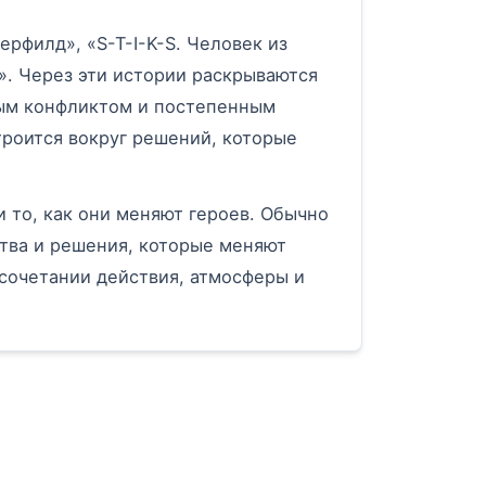
ерфилд», «S-T-I-K-S. Человек из
 1». Через эти истории раскрываются
ным конфликтом и постепенным
троится вокруг решений, которые
 то, как они меняют героев. Обычно
тва и решения, которые меняют
сочетании действия, атмосферы и