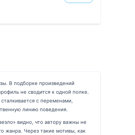
зы. В подборке произведений
рофиль не сводится к одной полке.
 сталкивается с переменами,
ственную линию поведения.
везло» видно, что автору важны не
о жанра. Через такие мотивы, как