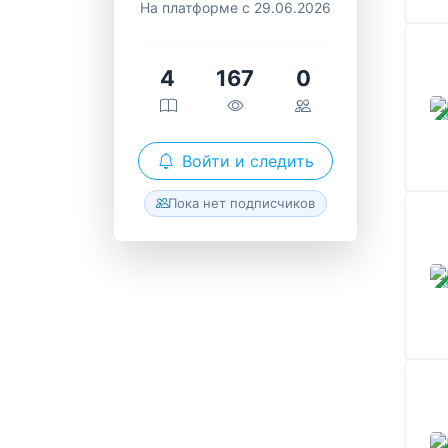
На платформе с 29.06.2026
4
167
0
ЗАВ
Войти и следить
Пока нет подписчиков
ЗАВ