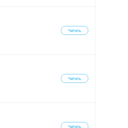
Читать
Читать
Читать