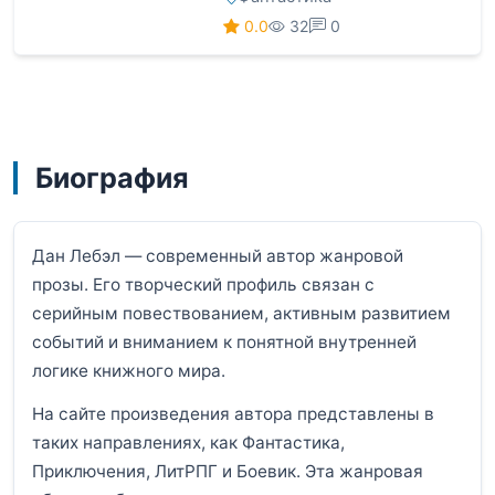
0.0
32
0
Биография
Дан Лебэл — современный автор жанровой
прозы. Его творческий профиль связан с
серийным повествованием, активным развитием
событий и вниманием к понятной внутренней
логике книжного мира.
На сайте произведения автора представлены в
таких направлениях, как Фантастика,
Приключения, ЛитРПГ и Боевик. Эта жанровая