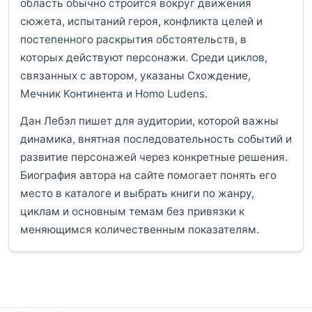
область обычно строится вокруг движения
сюжета, испытаний героя, конфликта целей и
постепенного раскрытия обстоятельств, в
которых действуют персонажи. Среди циклов,
связанных с автором, указаны Схождение,
Мечник Континента и Homo Ludens.
Дан Лебэл пишет для аудитории, которой важны
динамика, внятная последовательность событий и
развитие персонажей через конкретные решения.
Биография автора на сайте помогает понять его
место в каталоге и выбрать книги по жанру,
циклам и основным темам без привязки к
меняющимся количественным показателям.