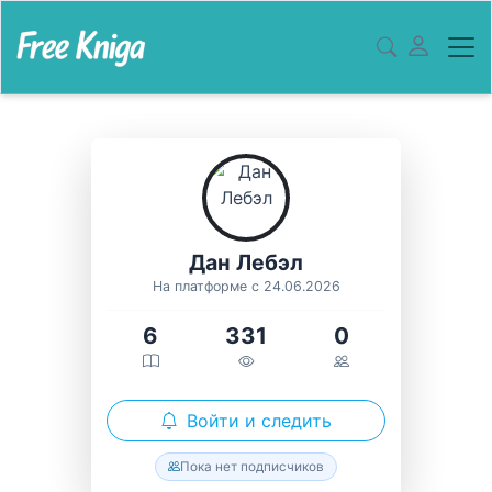
Дан Лебэл
На платформе с 24.06.2026
6
331
0
Войти и следить
Пока нет подписчиков