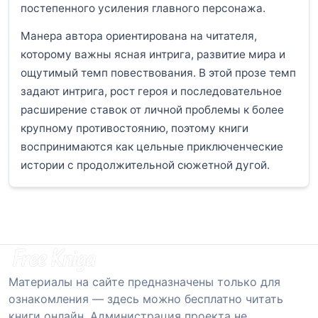
постепенного усиления главного персонажа.
Манера автора ориентирована на читателя,
которому важны ясная интрига, развитие мира и
ощутимый темп повествования. В этой прозе темп
задают интрига, рост героя и последовательное
расширение ставок от личной проблемы к более
крупному противостоянию, поэтому книги
воспринимаются как цельные приключенческие
истории с продолжительной сюжетной дугой.
Материалы на сайте предназначены только для
ознакомления — здесь можно бесплатно читать
книги онлайн. Администрация проекта не