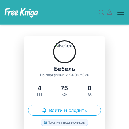
Бебель
На платформе с 24.06.2026
4
75
0
Войти и следить
Пока нет подписчиков