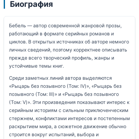
Биография
Бебель — автор современной жанровой прозы,
работающий в формате серийных романов и
циклов. В открытых источниках об авторе немного
личных сведений, поэтому корректнее описывать
прежде всего творческий профиль, жанры и
устойчивые темы книг.
Среди заметных линий автора выделяются
«Рыцарь без позывного (Том: IV)», «Рыцарь без
позывного (Том: III)» и «Рыцарь без позывного
(Том: V)». Эти произведения показывают интерес к
серийным историям с сильным приключенческим
стержнем, конфликтами интересов и постепенным
раскрытием мира, а сюжетное движение обычно
строится вокруг испытаний, выбора и