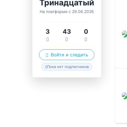
Тринадцатый
На платформе с 29.06.2026
3
43
0
ЗАВ
Войти и следить
Пока нет подписчиков
ЗАВ