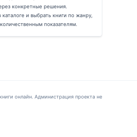
ерез конкретные решения.
 каталоге и выбрать книги по жанру,
 количественным показателям.
книги онлайн. Администрация проекта не