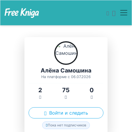
Алёна Самошина
На платформе с 06.07.2026
2
75
0
Войти и следить
Пока нет подписчиков