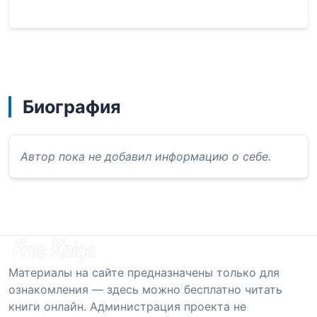
Биография
Автор пока не добавил информацию о себе.
Материалы на сайте предназначены только для
ознакомления — здесь можно бесплатно читать
книги онлайн. Администрация проекта не