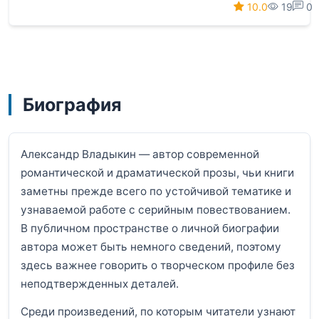
10.0
19
0
Биография
Александр Владыкин — автор современной
романтической и драматической прозы, чьи книги
заметны прежде всего по устойчивой тематике и
узнаваемой работе с серийным повествованием.
В публичном пространстве о личной биографии
автора может быть немного сведений, поэтому
здесь важнее говорить о творческом профиле без
неподтвержденных деталей.
Среди произведений, по которым читатели узнают