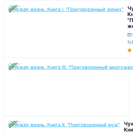
ЗАВЕРШЕНА
Ч
Кн
"
ж
2
ЗАВЕРШЕНА
ЗАВЕРШЕНА
Чуж
Книг