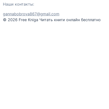
Наши контакты:
gannabobrova867@gmail.com
© 2026 Free Kniga
Читать книги онлайн бесплатно