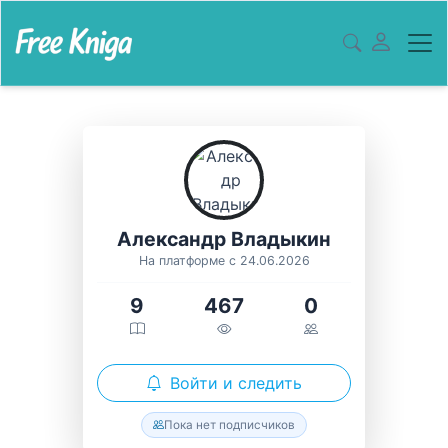
Александр Владыкин
На платформе с 24.06.2026
9
467
0
Войти и следить
Пока нет подписчиков