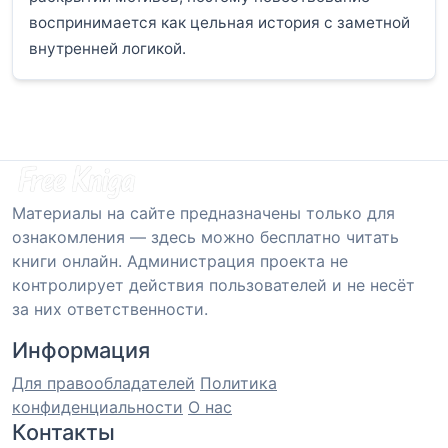
воспринимается как цельная история с заметной
внутренней логикой.
Материалы на сайте предназначены только для
ознакомления — здесь можно бесплатно читать
книги онлайн. Администрация проекта не
контролирует действия пользователей и не несёт
за них ответственности.
Информация
Для правообладателей
Политика
конфиденциальности
О нас
Контакты