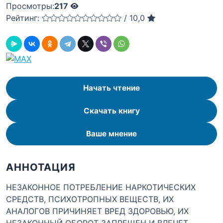
Просмотры:
217
Рейтинг:
/
10,0
Начать чтение
Скачать книгу
Ваше мнение
АННОТАЦИЯ
НЕЗАКОННОЕ ПОТРЕБЛЕНИЕ НАРКОТИЧЕСКИХ
СРЕДСТВ, ПСИХОТРОПНЫХ ВЕЩЕСТВ, ИХ
АНАЛОГОВ ПРИЧИНЯЕТ ВРЕД ЗДОРОВЬЮ, ИХ
НЕЗАКОННЫЙ ОБОРОТ ЗАПРЕЩЕН И ВЛЕЧЕТ