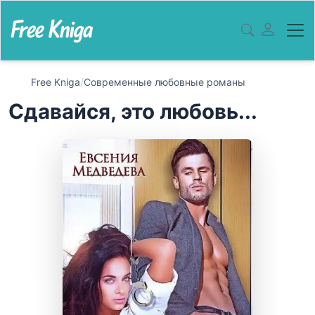
Free Kniga
/
Современные любовные романы
Сдавайся, это любовь...