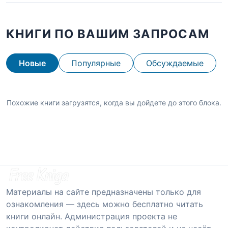
КНИГИ ПО ВАШИМ ЗАПРОСАМ
Новые
Популярные
Обсуждаемые
Похожие книги загрузятся, когда вы дойдете до этого блока.
Материалы на сайте предназначены только для
ознакомления — здесь можно бесплатно читать
книги онлайн. Администрация проекта не