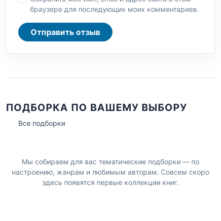
браузере для последующих моих комментариев.
Отправить отзыв
ПОДБОРКА ПО ВАШЕМУ ВЫБОРУ
Все подборки
Мы собираем для вас тематические подборки — по
настроению, жанрам и любимым авторам. Совсем скоро
здесь появятся первые коллекции книг.