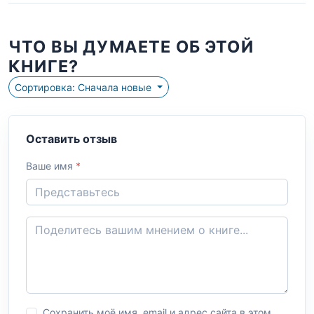
ЧТО ВЫ ДУМАЕТЕ ОБ ЭТОЙ
КНИГЕ?
Сортировка: Сначала новые
Оставить отзыв
Ваше имя
*
Сохранить моё имя, email и адрес сайта в этом