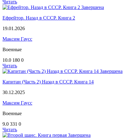
Читать
Завершена
Ефрейтор. Назад в СССР. Книга 2
19.01.2026
Максим Гаусс
Военные
10.0
180
0
Читать
Завершена
Капитан (Часть 2) Назад в СССР. Книга 14
30.12.2025
Максим Гаусс
Военные
9.0
331
0
Читать
Завершена