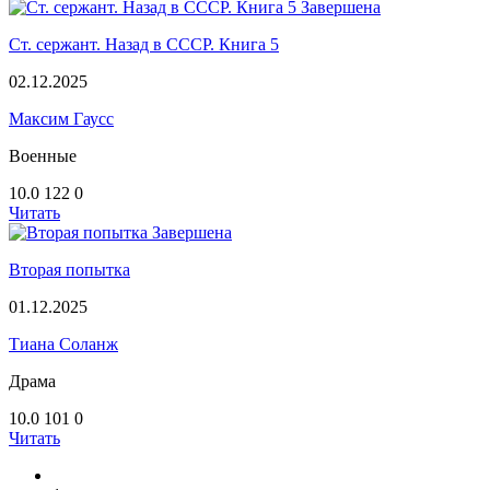
Завершена
Ст. сержант. Назад в СССР. Книга 5
02.12.2025
Максим Гаусс
Военные
10.0
122
0
Читать
Завершена
Вторая попытка
01.12.2025
Тиана Соланж
Драма
10.0
101
0
Читать