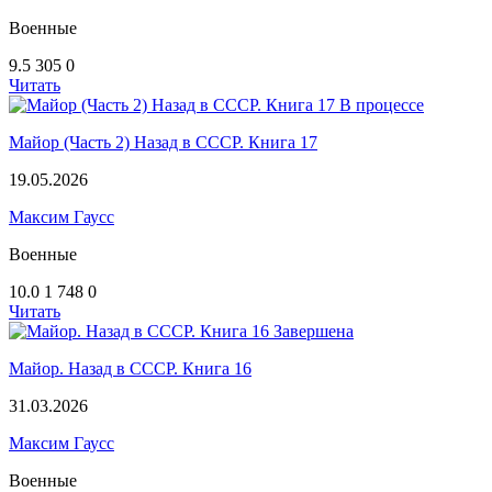
Военные
9.5
305
0
Читать
В процессе
Майор (Часть 2) Назад в СССР. Книга 17
19.05.2026
Максим Гаусс
Военные
10.0
1 748
0
Читать
Завершена
Майор. Назад в СССР. Книга 16
31.03.2026
Максим Гаусс
Военные