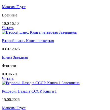
Максим Гаусс
Военные
10.0
162
0
Читать
Завершена
Второй шанс. Книга четвертая
03.07.2026
Елена Звездная
Фэнтези
0.0
465
0
Читать
Завершена
Рядовой. Назад в СССР. Книга 1
15.06.2026
Максим Гаусс