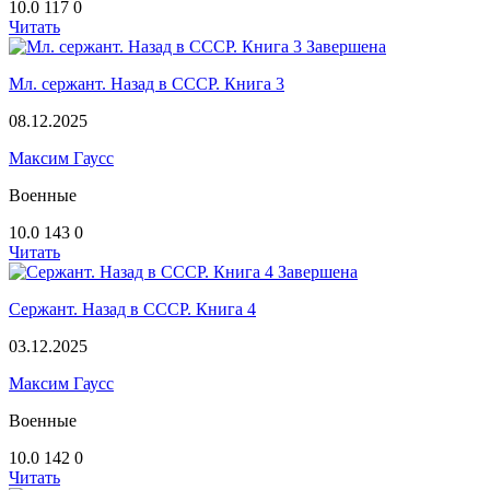
10.0
117
0
Читать
Завершена
Мл. сержант. Назад в СССР. Книга 3
08.12.2025
Максим Гаусс
Военные
10.0
143
0
Читать
Завершена
Сержант. Назад в СССР. Книга 4
03.12.2025
Максим Гаусс
Военные
10.0
142
0
Читать