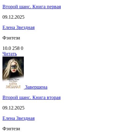
Второй шанс. Книга первая
09.12.2025
Елена Звездная
Фэнтези
10.0
258
0
Читать
Завершена
Второй шанс. Книга вторая
09.12.2025
Елена Звездная
Фэнтези