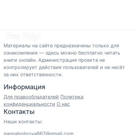
Материалы на сайте предназначены только для
ознакомления — здесь можно бесплатно читать
книги онлайн. Администрация проекта не
контролирует действия пользователей и не несёт
за них ответственности.
Информация
Для правообладателей
Политика
конфиденциальности
О нас
Контакты
Наши контакты:
gannabobrova867@gmail.com