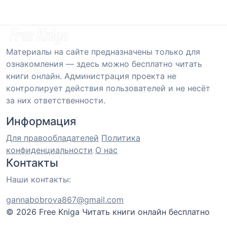
Материалы на сайте предназначены только для
ознакомления — здесь можно бесплатно читать
книги онлайн. Администрация проекта не
контролирует действия пользователей и не несёт
за них ответственности.
Информация
Для правообладателей
Политика
конфиденциальности
О нас
Контакты
Наши контакты:
gannabobrova867@gmail.com
© 2026 Free Kniga
Читать книги онлайн бесплатно