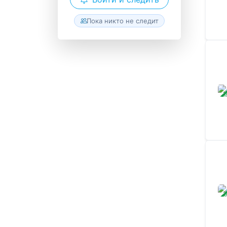
Пока никто не следит
ЗАВ
ЗАВ