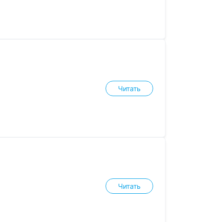
Читать
Читать