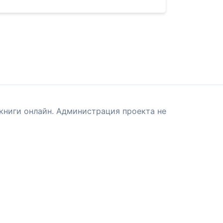
книги онлайн. Администрация проекта не