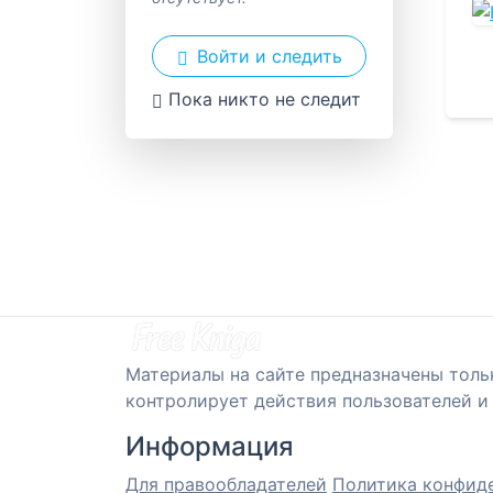
Войти и следить
Пока никто не следит
Материалы на сайте предназначены толь
контролирует действия пользователей и 
Информация
Для правообладателей
Политика конфид