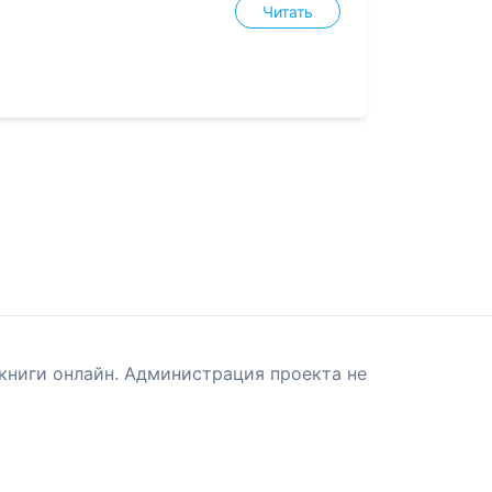
Читать
книги онлайн. Администрация проекта не