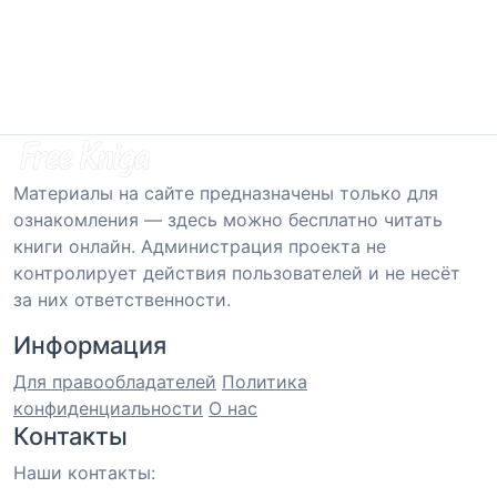
Материалы на сайте предназначены только для
ознакомления — здесь можно бесплатно читать
книги онлайн. Администрация проекта не
контролирует действия пользователей и не несёт
за них ответственности.
Информация
Для правообладателей
Политика
конфиденциальности
О нас
Контакты
Наши контакты: