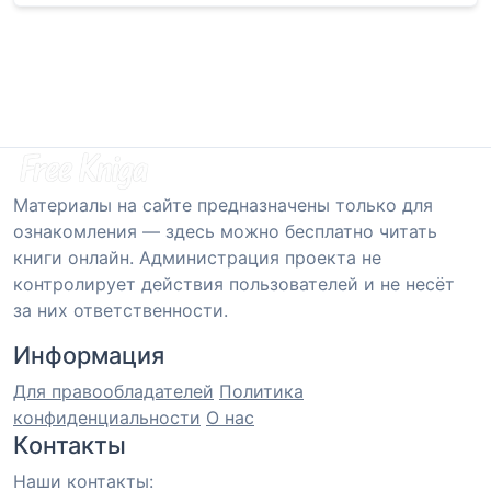
Материалы на сайте предназначены только для
ознакомления — здесь можно бесплатно читать
книги онлайн. Администрация проекта не
контролирует действия пользователей и не несёт
за них ответственности.
Информация
Для правообладателей
Политика
конфиденциальности
О нас
Контакты
Наши контакты: