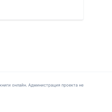
книги онлайн. Администрация проекта не