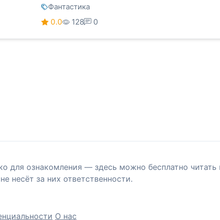
Фантастика
0.0
128
0
ко для ознакомления — здесь можно бесплатно читать 
не несёт за них ответственности.
енциальности
О нас