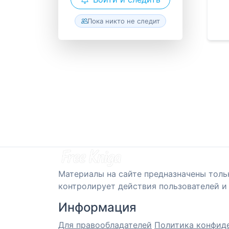
Пока никто не следит
Материалы на сайте предназначены толь
контролирует действия пользователей и 
Информация
Для правообладателей
Политика конфид