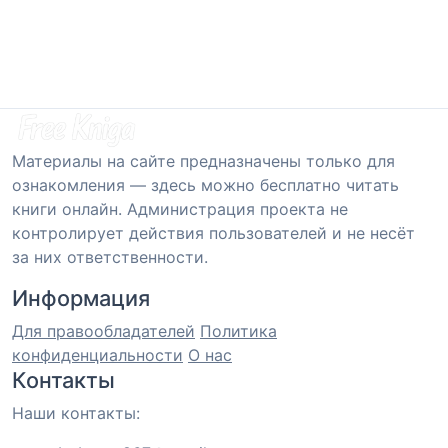
Материалы на сайте предназначены только для
ознакомления — здесь можно бесплатно читать
книги онлайн. Администрация проекта не
контролирует действия пользователей и не несёт
за них ответственности.
Информация
Для правообладателей
Политика
конфиденциальности
О нас
Контакты
Наши контакты: