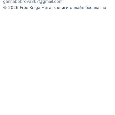
gannabobrova867@gmail.com
© 2026 Free Kniga
Читать книги онлайн бесплатно