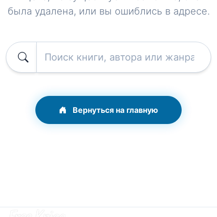
была удалена, или вы ошиблись в адресе.
Вернуться на главную