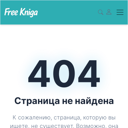
404
Страница не найдена
К сожалению, страница, которую вы
ищете, не существует. Возможно, она