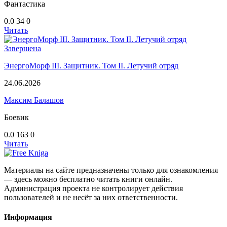
Фантастика
0.0
34
0
Читать
Завершена
ЭнергоМорф III. Защитник. Том II. Летучий отряд
24.06.2026
Максим Балашов
Боевик
0.0
163
0
Читать
Материалы на сайте предназначены только для ознакомления
— здесь можно бесплатно читать книги онлайн.
Администрация проекта не контролирует действия
пользователей и не несёт за них ответственности.
Информация