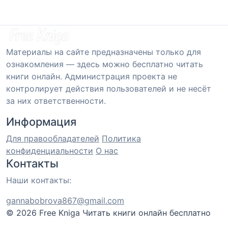
Материалы на сайте предназначены только для
ознакомления — здесь можно бесплатно читать
книги онлайн. Администрация проекта не
контролирует действия пользователей и не несёт
за них ответственности.
Информация
Для правообладателей
Политика
конфиденциальности
О нас
Контакты
Наши контакты:
gannabobrova867@gmail.com
© 2026 Free Kniga
Читать книги онлайн бесплатно