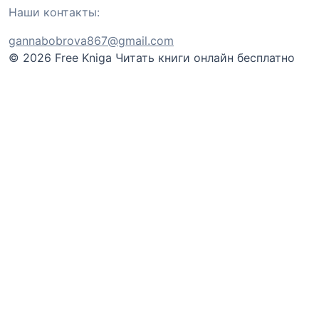
Наши контакты:
gannabobrova867@gmail.com
© 2026 Free Kniga
Читать книги онлайн бесплатно