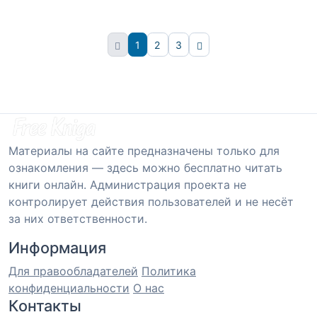
1
2
3
Вперёд
Материалы на сайте предназначены только для
ознакомления — здесь можно бесплатно читать
книги онлайн. Администрация проекта не
контролирует действия пользователей и не несёт
за них ответственности.
Информация
Для правообладателей
Политика
конфиденциальности
О нас
Контакты