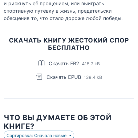
и рискнуть её прощением, или выиграть
спортивную путёвку в жизнь, предательски
обесценив то, что стало дороже любой победы.
СКАЧАТЬ КНИГУ ЖЕСТОКИЙ СПОР
БЕСПЛАТНО
Скачать FB2
415.2 kB
Скачать EPUB
138.4 kB
ЧТО ВЫ ДУМАЕТЕ ОБ ЭТОЙ
КНИГЕ?
Сортировка: Сначала новые