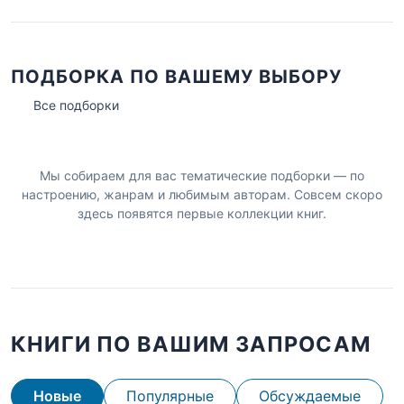
ПОДБОРКА ПО ВАШЕМУ ВЫБОРУ
Все подборки
Мы собираем для вас тематические подборки — по
настроению, жанрам и любимым авторам. Совсем скоро
здесь появятся первые коллекции книг.
КНИГИ ПО ВАШИМ ЗАПРОСАМ
Новые
Популярные
Обсуждаемые