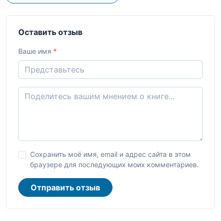
Оставить отзыв
Ваше имя
*
Сохранить моё имя, email и адрес сайта в этом
браузере для последующих моих комментариев.
Отправить отзыв