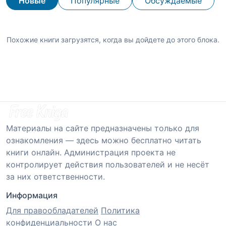
Новые
Популярные
Обсуждаемые
Похожие книги загрузятся, когда вы дойдете до этого блока.
Материалы на сайте предназначены только для
ознакомления — здесь можно бесплатно читать
книги онлайн. Администрация проекта не
контролирует действия пользователей и не несёт
за них ответственности.
Информация
Для правообладателей
Политика
конфиденциальности
О нас