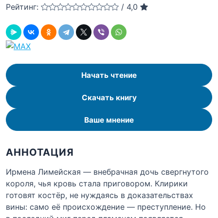
Рейтинг:
/
4,0
Начать чтение
Скачать книгу
Ваше мнение
АННОТАЦИЯ
Ирмена Лимейская — внебрачная дочь свергнутого
короля, чья кровь стала приговором. Клирики
готовят костёр, не нуждаясь в доказательствах
вины: само её происхождение — преступление. Но