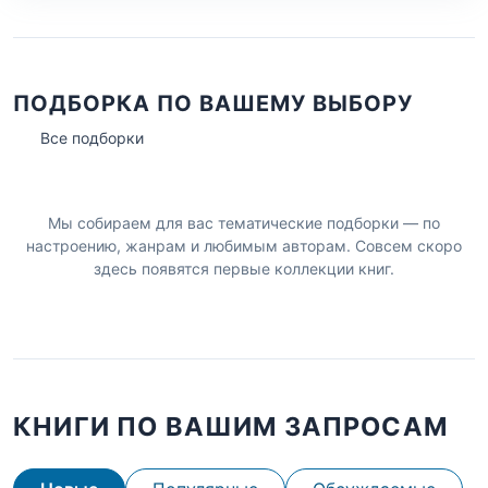
ПОДБОРКА ПО ВАШЕМУ ВЫБОРУ
Все подборки
Мы собираем для вас тематические подборки — по
настроению, жанрам и любимым авторам. Совсем скоро
здесь появятся первые коллекции книг.
КНИГИ ПО ВАШИМ ЗАПРОСАМ