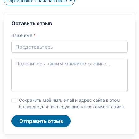
Сортировка: Сначала новые
Оставить отзыв
Ваше имя
*
Сохранить моё имя, email и адрес сайта в этом
браузере для последующих моих комментариев.
Отправить отзыв