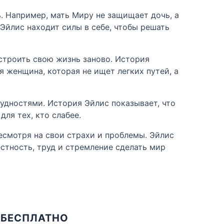
. Например, мать Миру не защищает дочь, а
Эйлис находит силы в себе, чтобы решать
устроить свою жизнь заново. История
 женщина, которая не ищет легких путей, а
рудностями. История Эйлис показывает, что
ля тех, кто слабее.
есмотря на свои страхи и проблемы. Эйлис
естность, труд и стремление сделать мир
 БЕСПЛАТНО