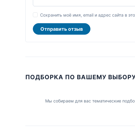
Сохранить моё имя, email и адрес сайта в 
Отправить отзыв
ПОДБОРКА ПО ВАШЕМУ ВЫБОР
Мы собираем для вас тематические подбо