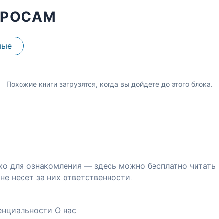
ПРОСАМ
мые
Похожие книги загрузятся, когда вы дойдете до этого блока.
ко для ознакомления — здесь можно бесплатно читать 
не несёт за них ответственности.
енциальности
О нас