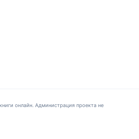
книги онлайн. Администрация проекта не