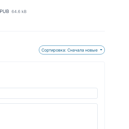
EPUB
64.6 kB
Сортировка: Сначала новые