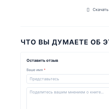
Скачать
ЧТО ВЫ ДУМАЕТЕ ОБ Э
Оставить отзыв
Ваше имя
*