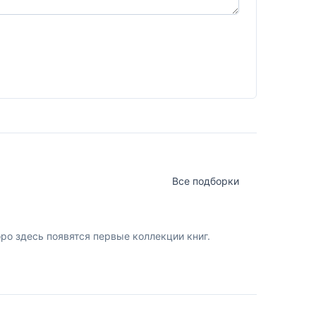
Все подборки
о здесь появятся первые коллекции книг.