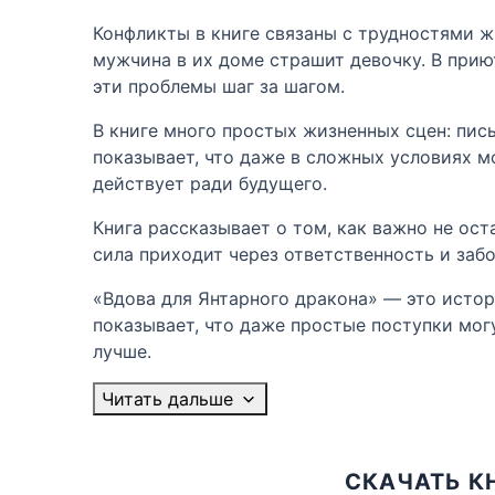
Конфликты в книге связаны с трудностями ж
мужчина в их доме страшит девочку. В прию
эти проблемы шаг за шагом.
В книге много простых жизненных сцен: пис
показывает, что даже в сложных условиях м
действует ради будущего.
Книга рассказывает о том, как важно не ос
сила приходит через ответственность и забо
«Вдова для Янтарного дракона» — это истор
показывает, что даже простые поступки могу
лучше.
Читать дальше
СКАЧАТЬ К