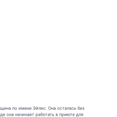
щина по имени Эйлис. Она осталась без
де она начинает работать в приюте для