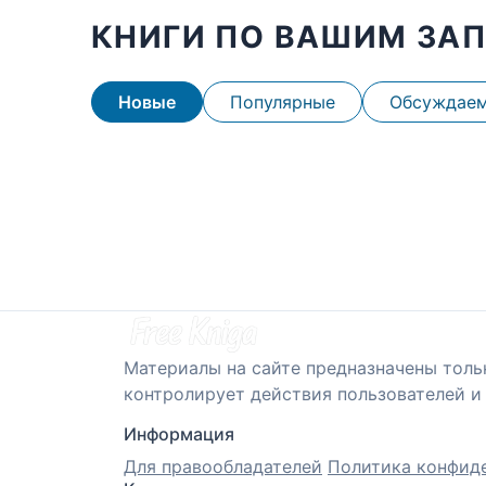
КНИГИ ПО ВАШИМ ЗА
Новые
Популярные
Обсуждае
Материалы на сайте предназначены толь
контролирует действия пользователей и 
Информация
Для правообладателей
Политика конфид