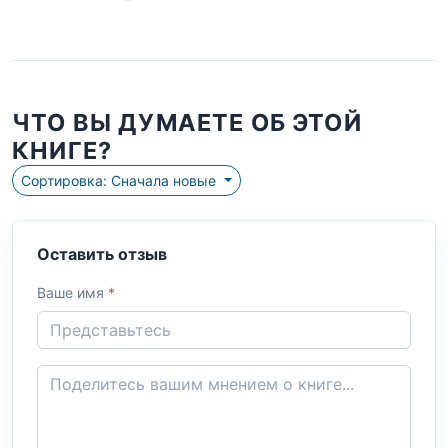
ЧТО ВЫ ДУМАЕТЕ ОБ ЭТОЙ
КНИГЕ?
Сортировка: Сначала новые
Оставить отзыв
Ваше имя
*