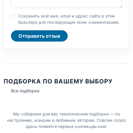
Сохранить моё имя, email и адрес сайта в этом
браузере для последующих моих комментариев.
Отправить отзыв
ПОДБОРКА ПО ВАШЕМУ ВЫБОРУ
Все подборки
Мы собираем для вас тематические подборки — по
настроению, жанрам и любимым авторам. Совсем скоро
здесь появятся первые коллекции книг.