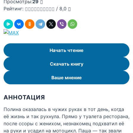
Просмотры:
29
Рейтинг:
/
8,0
Начать чтение
Скачать книгу
Ваше мнение
АННОТАЦИЯ
Полина оказалась в чужих руках в тот день, когда
её жизнь и так рухнула. Прямо у туалета ресторана,
после ссоры с женихом, незнакомец подхватил её
на руки и усадил на мотоцикл. Паша — так звали