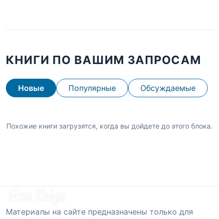
КНИГИ ПО ВАШИМ ЗАПРОСАМ
Новые
Популярные
Обсуждаемые
Похожие книги загрузятся, когда вы дойдете до этого блока.
Материалы на сайте предназначены только для