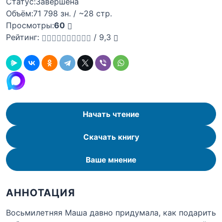
Статус:
Завершена
Объём:
71 798 зн. / ~28 стр.
Просмотры:
60
Рейтинг:
/
9,3
Начать чтение
Скачать книгу
Ваше мнение
АННОТАЦИЯ
Восьмилетняя Маша давно придумала, как подарить