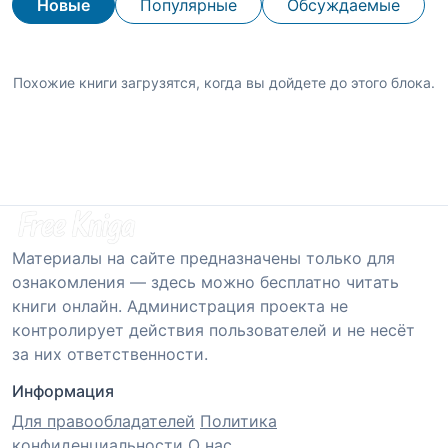
Новые
Популярные
Обсуждаемые
Похожие книги загрузятся, когда вы дойдете до этого блока.
Материалы на сайте предназначены только для
ознакомления — здесь можно бесплатно читать
книги онлайн. Администрация проекта не
контролирует действия пользователей и не несёт
за них ответственности.
Информация
Для правообладателей
Политика
конфиденциальности
О нас