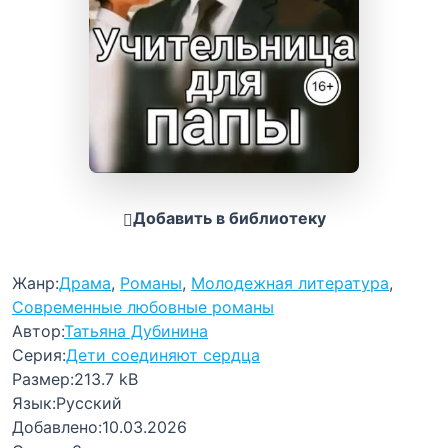
Добавить в библиотеку
Жанр:
Драма
,
Романы
,
Молодежная литература
,
Современные любовные романы
Автор:
Татьяна Дубинина
Серия:
Дети соединяют сердца
Размер:
213.7 kB
Язык:
Русский
Добавлено:
10.03.2026