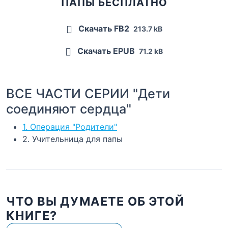
ПАПЫ БЕСПЛАТНО
Скачать FB2
213.7 kB
Скачать EPUB
71.2 kB
ВСЕ ЧАСТИ СЕРИИ "Дети
соединяют сердца"
1. Операция "Родители"
2. Учительница для папы
ЧТО ВЫ ДУМАЕТЕ ОБ ЭТОЙ
КНИГЕ?