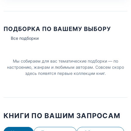
ПОДБОРКА ПО ВАШЕМУ ВЫБОРУ
Все подборки
Мы собираем для вас тематические подборки — по
настроению, жанрам и любимым авторам. Совсем скоро
здесь появятся первые коллекции книг.
КНИГИ ПО ВАШИМ ЗАПРОСАМ