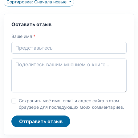
Сортировка: Сначала новые
Оставить отзыв
Ваше имя
*
Сохранить моё имя, email и адрес сайта в этом
браузере для последующих моих комментариев.
Отправить отзыв