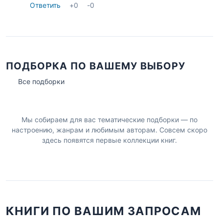
Ответить
+
0
-
0
ПОДБОРКА ПО ВАШЕМУ ВЫБОРУ
Все подборки
Мы собираем для вас тематические подборки — по
настроению, жанрам и любимым авторам. Совсем скоро
здесь появятся первые коллекции книг.
КНИГИ ПО ВАШИМ ЗАПРОСАМ