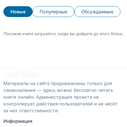
Новые
Популярные
Обсуждаемые
Похожие книги загрузятся, когда вы дойдете до этого блока.
Материалы на сайте предназначены только для
ознакомления — здесь можно бесплатно читать
книги онлайн. Администрация проекта не
контролирует действия пользователей и не несёт
за них ответственности.
Информация