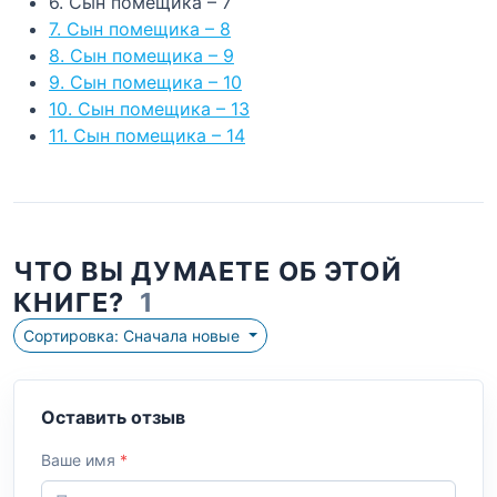
6. Сын помещика – 7
7. Сын помещика – 8
8. Сын помещика – 9
9. Сын помещика – 10
10. Сын помещика – 13
11. Сын помещика – 14
ЧТО ВЫ ДУМАЕТЕ ОБ ЭТОЙ
КНИГЕ?
1
Сортировка: Сначала новые
Оставить отзыв
Ваше имя
*