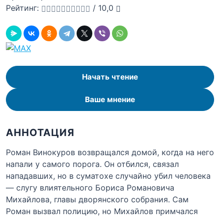
Рейтинг:
/
10,0
Начать чтение
Ваше мнение
АННОТАЦИЯ
Роман Винокуров возвращался домой, когда на него
напали у самого порога. Он отбился, связал
нападавших, но в суматохе случайно убил человека
— слугу влиятельного Бориса Романовича
Михайлова, главы дворянского собрания. Сам
Роман вызвал полицию, но Михайлов примчался