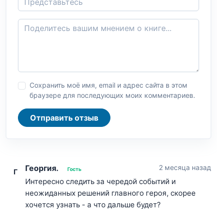
Сохранить моё имя, email и адрес сайта в этом
браузере для последующих моих комментариев.
Отправить отзыв
Георгия.
2 месяца назад
Гость
Г
Интересно следить за чередой событий и
неожиданных решений главного героя, скорее
хочется узнать - а что дальше будет?