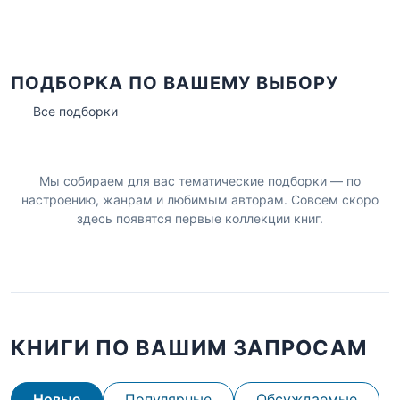
ПОДБОРКА ПО ВАШЕМУ ВЫБОРУ
Все подборки
Мы собираем для вас тематические подборки — по
настроению, жанрам и любимым авторам. Совсем скоро
здесь появятся первые коллекции книг.
КНИГИ ПО ВАШИМ ЗАПРОСАМ
Новые
Популярные
Обсуждаемые