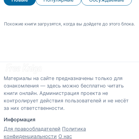
Похожие книги загрузятся, когда вы дойдете до этого блока.
Материалы на сайте предназначены только для
ознакомления — здесь можно бесплатно читать
книги онлайн. Администрация проекта не
контролирует действия пользователей и не несёт
за них ответственности.
Информация
Для правообладателей
Политика
конфиденциальности
О нас