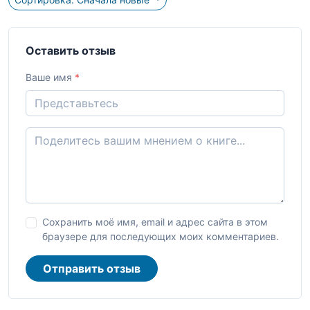
Оставить отзыв
Ваше имя
*
Сохранить моё имя, email и адрес сайта в этом
браузере для последующих моих комментариев.
Отправить отзыв