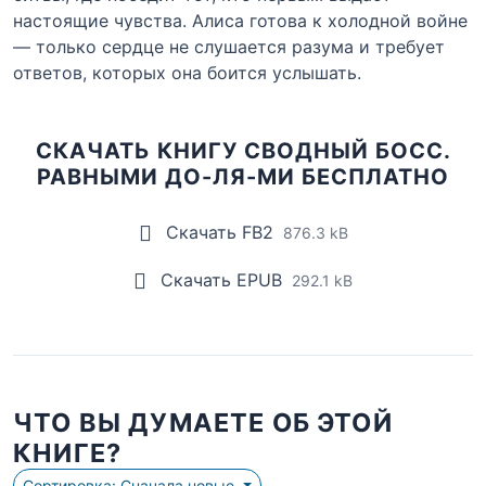
настоящие чувства. Алиса готова к холодной войне
— только сердце не слушается разума и требует
ответов, которых она боится услышать.
СКАЧАТЬ КНИГУ СВОДНЫЙ БОСС.
РАВНЫМИ ДО-ЛЯ-МИ БЕСПЛАТНО
Скачать FB2
876.3 kB
Скачать EPUB
292.1 kB
ЧТО ВЫ ДУМАЕТЕ ОБ ЭТОЙ
КНИГЕ?
Сортировка: Сначала новые