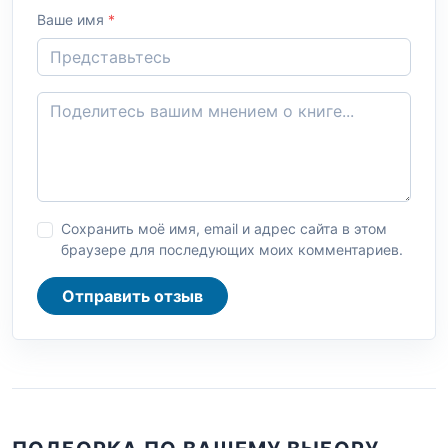
Ваше имя
*
Сохранить моё имя, email и адрес сайта в этом
браузере для последующих моих комментариев.
Отправить отзыв