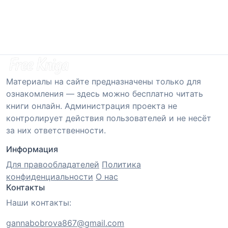
Материалы на сайте предназначены только для
ознакомления — здесь можно бесплатно читать
книги онлайн. Администрация проекта не
контролирует действия пользователей и не несёт
за них ответственности.
Информация
Для правообладателей
Политика
конфиденциальности
О нас
Контакты
Наши контакты:
gannabobrova867@gmail.com