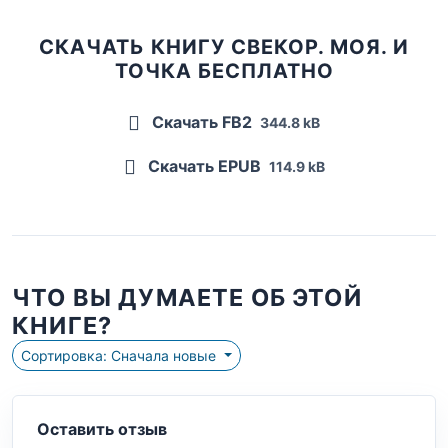
СКАЧАТЬ КНИГУ СВЕКОР. МОЯ. И
ТОЧКА БЕСПЛАТНО
Скачать FB2
344.8 kB
Скачать EPUB
114.9 kB
ЧТО ВЫ ДУМАЕТЕ ОБ ЭТОЙ
КНИГЕ?
Сортировка: Сначала новые
Оставить отзыв