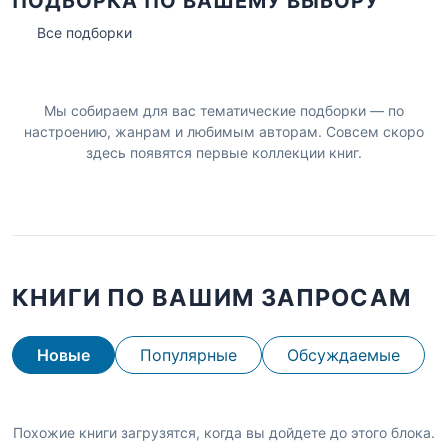
ПОДБОРКА ПО ВАШЕМУ ВЫБОРУ
Все подборки
Мы собираем для вас тематические подборки — по
настроению, жанрам и любимым авторам. Совсем скоро
здесь появятся первые коллекции книг.
КНИГИ ПО ВАШИМ ЗАПРОСАМ
Новые
Популярные
Обсуждаемые
Похожие книги загрузятся, когда вы дойдете до этого блока.